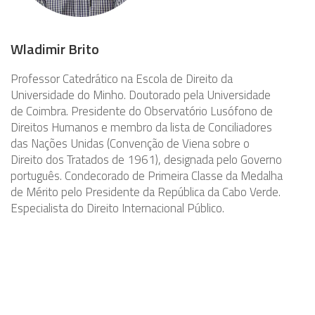
Wladimir Brito
Professor Catedrático na Escola de Direito da
Universidade do Minho. Doutorado pela Universidade
de Coimbra. Presidente do Observatório Lusófono de
Direitos Humanos e membro da lista de Conciliadores
das Nações Unidas (Convenção de Viena sobre o
Direito dos Tratados de 1961), designada pelo Governo
português. Condecorado de Primeira Classe da Medalha
de Mérito pelo Presidente da República da Cabo Verde.
Especialista do Direito Internacional Público.