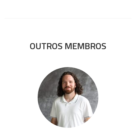
OUTROS MEMBROS