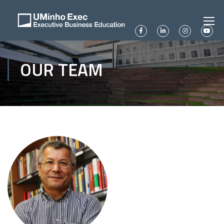
OUR TEAM