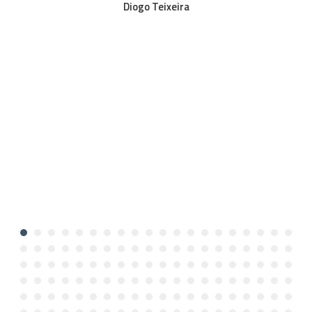
Diogo Teixeira