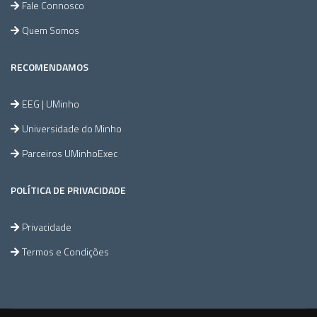
Fale Connosco
Quem Somos
RECOMENDAMOS
EEG | UMinho
Universidade do Minho
Parceiros UMinhoExec
POLÍTICA DE PRIVACIDADE
Privacidade
Termos e Condições