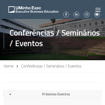
Conferências / Seminários
/ Eventos
Home
Conferências / Seminários / Eventos
Próximos Eventos