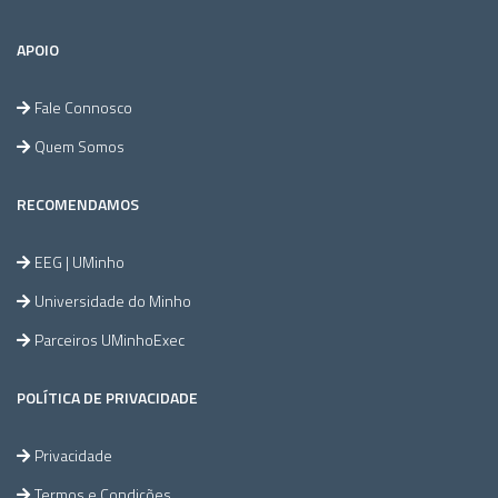
APOIO
Fale Connosco
Quem Somos
RECOMENDAMOS
EEG | UMinho
Universidade do Minho
Parceiros UMinhoExec
POLÍTICA DE PRIVACIDADE
Privacidade
Termos e Condições