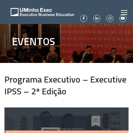
EVENTOS
Programa Executivo – Executive
IPSS – 2ª Edição