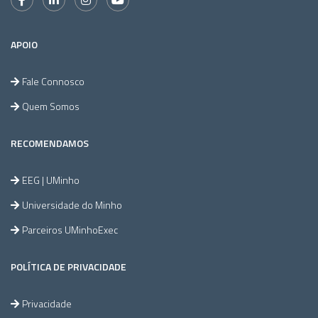
APOIO
Fale Connosco
Quem Somos
RECOMENDAMOS
EEG | UMinho
Universidade do Minho
Parceiros UMinhoExec
POLÍTICA DE PRIVACIDADE
Privacidade