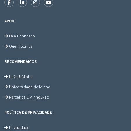
APOIO
Fale Connosco
Quem Somos
RECOMENDAMOS
EEG | UMinho
Universidade do Minho
Parceiros UMinhoExec
POLÍTICA DE PRIVACIDADE
Privacidade