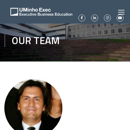
OUR TEAM