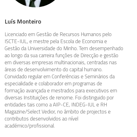
Luís Monteiro
Licenciado em Gestão de Recursos Humanos pelo
ISCTE-IUL, e mestre pela Escola de Economia e
Gestão da Universidade do Minho. Tem desempenhado
ao longo da sua carreira funções de Direcção e gestão
em diversas empresas multinacionais, centradas nas
áreas de desenvolvimento do capital humano.
Convidado regular em Conferências e Seminários da
especialidade e colaborador em programas de
formação avançada e mestrados para executivos em
diversas Instituições de renome. Foi distinguido por
entidades tais como a AIP-CE, INDEG-IUL e RH
Magazine/Select Vedior, no âmbito de projectos e
contributos desenvolvidos ao nível
académico/profissional.