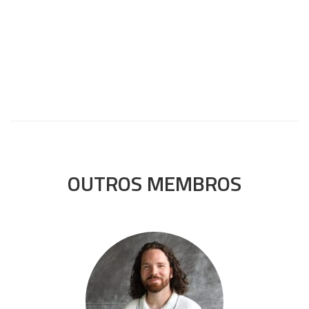
OUTROS MEMBROS