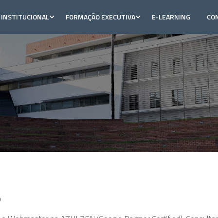
INSTITUCIONAL
FORMAÇÃO EXECUTIVA
E-LEARNING
CO
o