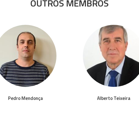
OUTROS MEMBROS
Pedro Mendonça
Alberto Teixeira