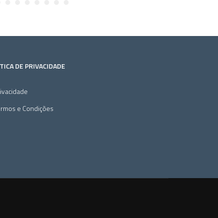
TICA DE PRIVACIDADE
ivacidade
ermos e Condições