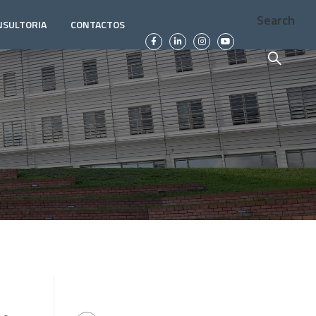
Search
NSULTORIA
CONTACTOS