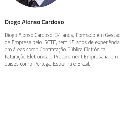
Diogo Alonso Cardoso
Diogo Alonso Cardoso, 34 anos, Formado em Gestão
de Empresa pelo ISCTE, tem 15 anos de experiência
em áreas como Contratação Pública Eletrónica,
Faturação Eletrónica e Procurement Empresarial em
países como Portugal Espanha e Brasil.