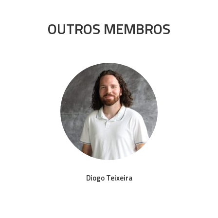
OUTROS MEMBROS
Diogo Teixeira