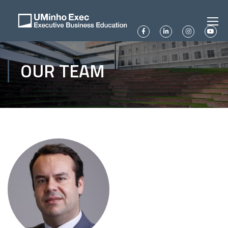
OUR TEAM