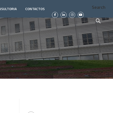
Search
NSULTORIA
CONTACTOS