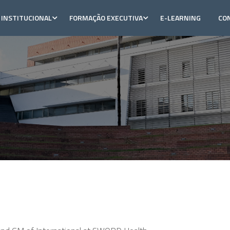
INSTITUCIONAL
FORMAÇÃO EXECUTIVA
E-LEARNING
CO