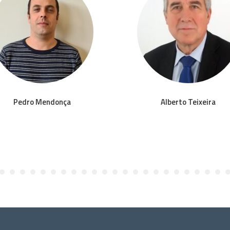
Pedro Mendonça
Alberto Teixeira