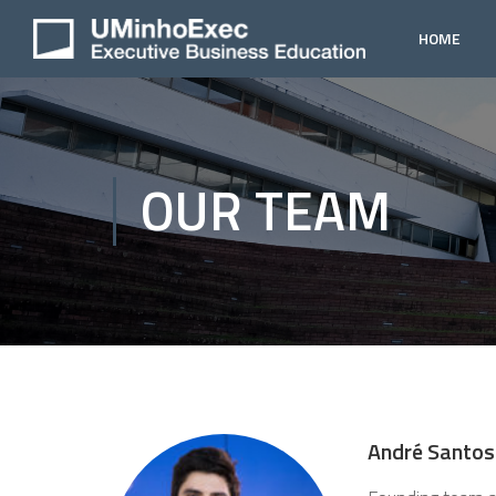
HOME
OUR TEAM
André Santos