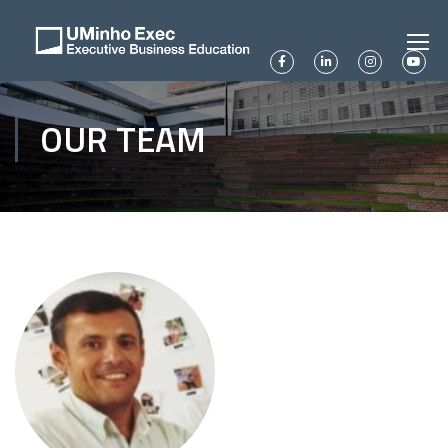
OUR TEAM