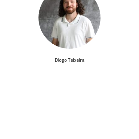
Diogo Teixeira