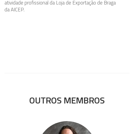
atividade profissional da Loja de Exportação de Braga
da AICEP.
OUTROS MEMBROS