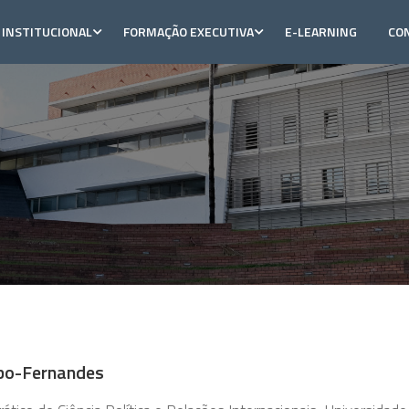
INSTITUCIONAL
FORMAÇÃO EXECUTIVA
E-LEARNING
CO
obo-Fernandes