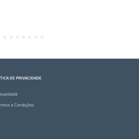
TICA DE PRIVACIDADE
ivacidade
ermos e Condições