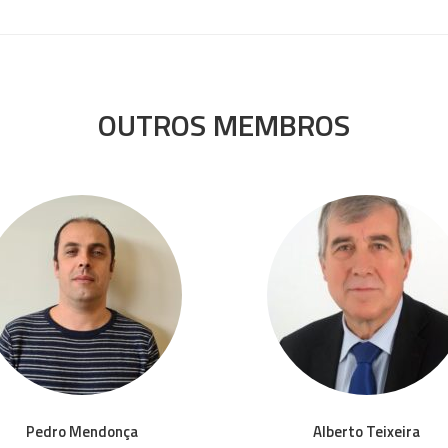
OUTROS MEMBROS
Pedro Mendonça
Alberto Teixeira