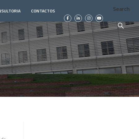
Search
NSULTORIA
CONTACTOS