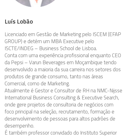
Luís Lobão
Licenciado em Gestão de Marketing pelo ISCEM (EFAP
GROUP) e detém um MBA Executive pelo
ISCTE/INDEG – Business School de Lisboa.
Conta com uma experiência profissional enquanto CEO
da Pepsi – Varun Beverages em Moçambique tendo
desenvolvido a maioria da sua carreira nos setores dos
produtos de grande consumo, tanto nas áreas
Comercial, como de Marketing.
Atualmente é Gestor e Consultor de RH na NMC-Nijsse
International Business Consulting & Executive Search,
onde gere projetos de consultoria de negócios com
foco principal na seleção, recrutamento, formação e
desenvolvimento de pessoas para altos padrões de
desempenho.
É também professor convidado do Instituto Superior