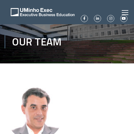
OUR TEAM