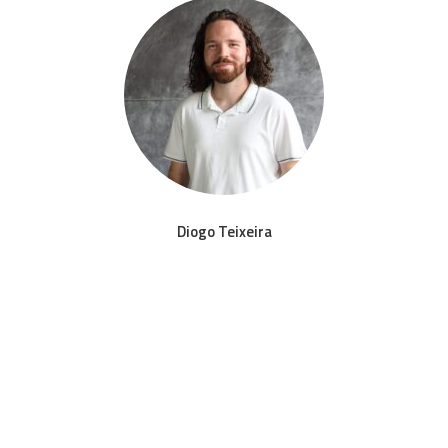
Diogo Teixeira