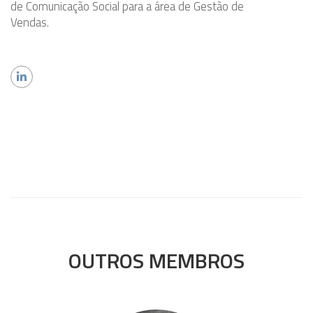
de Comunicação Social para a área de Gestão de
Vendas.
OUTROS MEMBROS