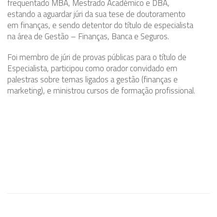
frequentado MBA, Mestrado Académico e DBA,
estando a aguardar júri da sua tese de doutoramento
em finanças, e sendo detentor do título de especialista
na área de Gestão – Finanças, Banca e Seguros.
Foi membro de júri de provas públicas para o título de
Especialista, participou como orador convidado em
palestras sobre temas ligados a gestão (finanças e
marketing), e ministrou cursos de formação profissional.