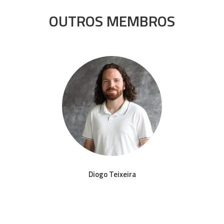
OUTROS MEMBROS
Diogo Teixeira