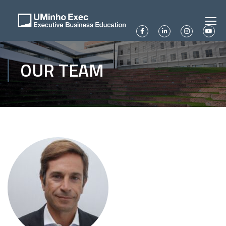
OUR TEAM