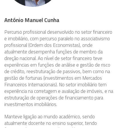
António Manuel Cunha
Percurso profissional desenvolvido no setor financeiro
e imobiliário, com percurso paralelo no associativismo
profissional (Ordem dos Economistas), onde
atualmente desempenha funções de membro da
direção nacional. Ao nível de setor financeiro teve
experiências em funções de análise e gestão de risco
de crédito, reestruturação de passivos, bem como na
gestão de fortunas (investimentos em Mercados
Financeiros Internacionais). No setor imobiliário tem
experiência na corretagem e avaliação de imóveis, e na
estruturação de operações de financiamento para
investimentos imobiliários.
Manteve ligação ao mundo académico, sendo
atualmente docente no ensino superior, tendo