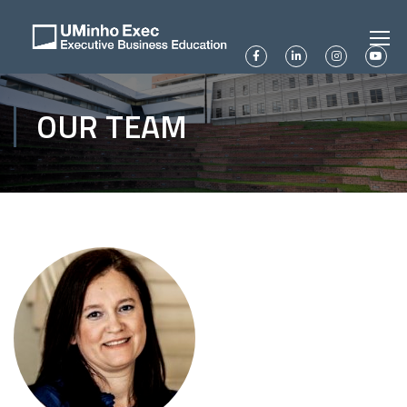
OUR TEAM