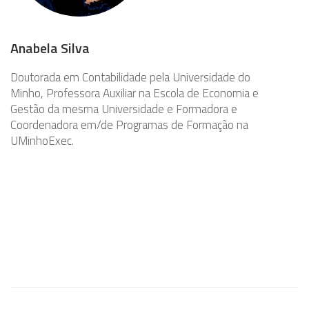
Anabela Silva
Doutorada em Contabilidade pela Universidade do
Minho, Professora Auxiliar na Escola de Economia e
Gestão da mesma Universidade e Formadora e
Coordenadora em/de Programas de Formação na
UMinhoExec.