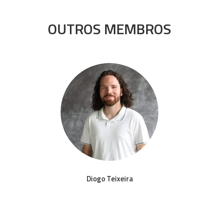
OUTROS MEMBROS
Diogo Teixeira