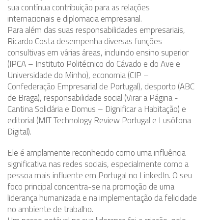
sua contínua contribuição para as relações
internacionais e diplomacia empresarial.
Para além das suas responsabilidades empresariais,
Ricardo Costa desempenha diversas funções
consultivas em várias áreas, incluindo ensino superior
(IPCA – Instituto Politécnico do Cávado e do Ave e
Universidade do Minho), economia (CIP –
Confederação Empresarial de Portugal), desporto (ABC
de Braga), responsabilidade social (Virar a Página -
Cantina Solidária e Domus – Dignificar a Habitação) e
editorial (MIT Technology Review Portugal e Lusófona
Digital).
Ele é amplamente reconhecido como uma influência
significativa nas redes sociais, especialmente como a
pessoa mais influente em Portugal no LinkedIn. O seu
foco principal concentra-se na promoção de uma
liderança humanizada e na implementação da felicidade
no ambiente de trabalho.