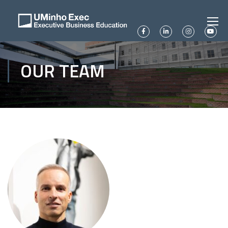
OUR TEAM