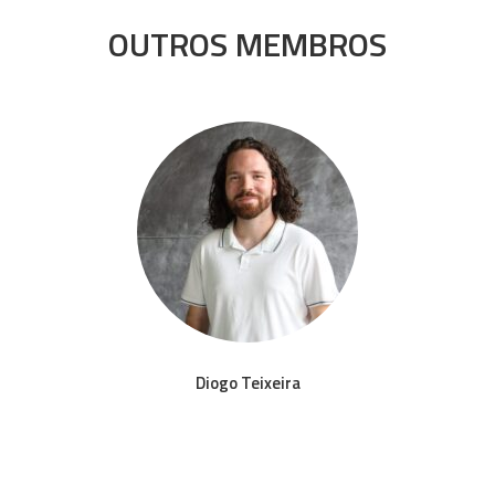
OUTROS MEMBROS
Diogo Teixeira