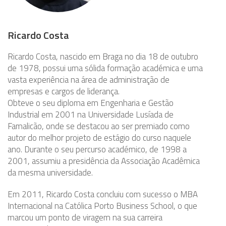
Ricardo Costa
Ricardo Costa, nascido em Braga no dia 18 de outubro
de 1978, possui uma sólida formação académica e uma
vasta experiência na área de administração de
empresas e cargos de liderança.
Obteve o seu diploma em Engenharia e Gestão
Industrial em 2001 na Universidade Lusíada de
Famalicão, onde se destacou ao ser premiado como
autor do melhor projeto de estágio do curso naquele
ano. Durante o seu percurso académico, de 1998 a
2001, assumiu a presidência da Associação Acadêmica
da mesma universidade.
Em 2011, Ricardo Costa concluiu com sucesso o MBA
Internacional na Católica Porto Business School, o que
marcou um ponto de viragem na sua carreira