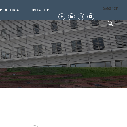
Search
NSULTORIA
CONTACTOS