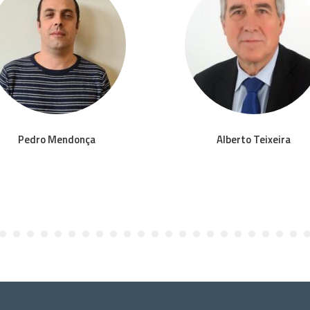
Pedro Mendonça
Alberto Teixeira