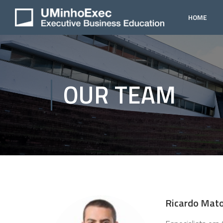
HOME
OUR TEAM
Ricardo Mat