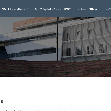
INSTITUCIONAL
FORMAÇÃO EXECUTIVA
E-LEARNING
CO
os