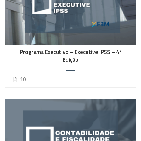
Programa Executivo – Executive IPSS – 4ª
Edição
10