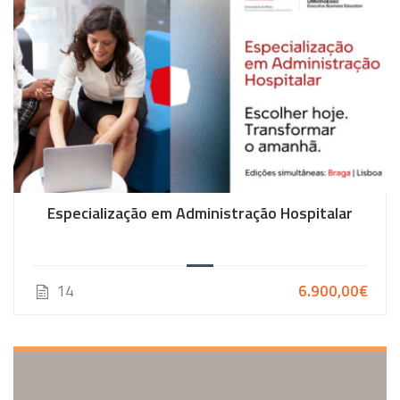
Especialização em Administração Hospitalar
14
6.900,00€