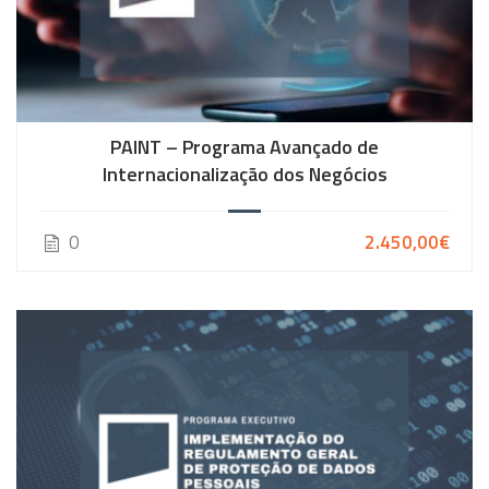
PAINT – Programa Avançado de
Internacionalização dos Negócios
0
2.450,00€