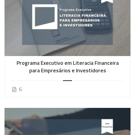
Programa Executivo em Literacia Financeira
para Empresários e Investidores
6