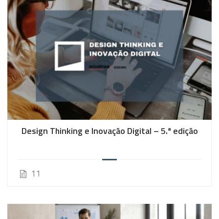
Design Thinking e Inovação Digital – 5.ª edição
11