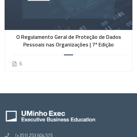
O Regulamento Geral de Proteção de Dados
Pessoais nas Organizações | 7ª Edição
6
(+351) 253 604 575