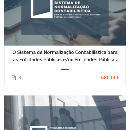
O Sistema de Normalização Contabilística para
as Entidades Públicas e/ou Entidades Públicas
reclassificadas | 1ª Edição
3
680,00€