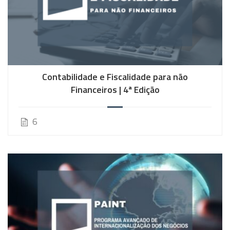
Contabilidade e Fiscalidade para não
Financeiros | 4ª Edição
6