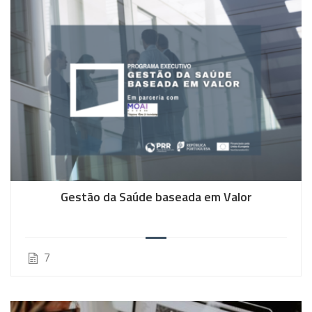
Gestão da Saúde baseada em Valor
7