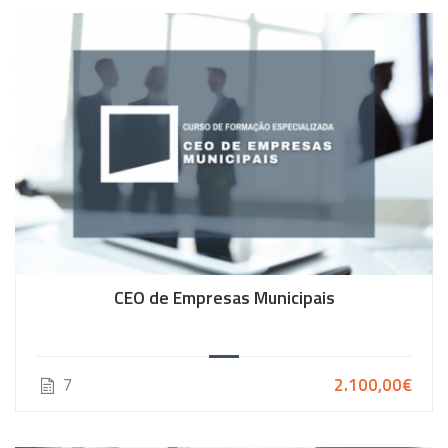
CEO de Empresas Municipais
7
2.100,00€