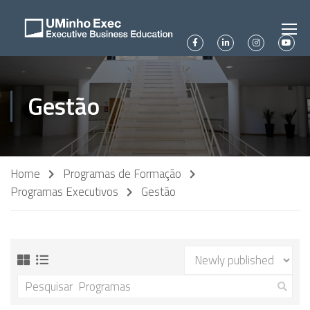
Gestão
Home
Programas de Formação
Programas Executivos
Gestão