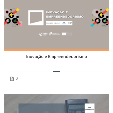
Inovação e Empreendedorismo
2