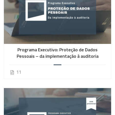
Programa Executivo: Proteção de Dados
Pessoais – da implementação à auditoria
11