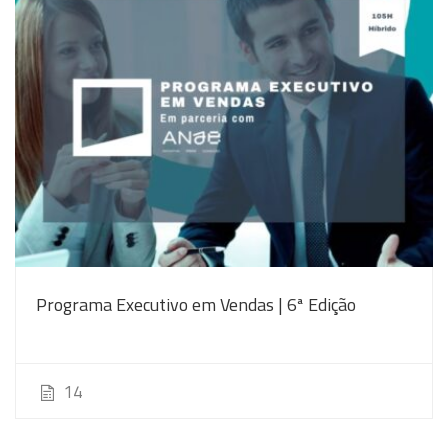
Programa Executivo em Vendas | 6ª Edição
14