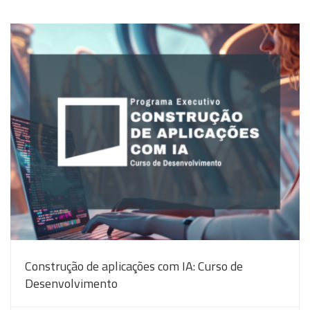
Construção de aplicações com IA: Curso de
Desenvolvimento