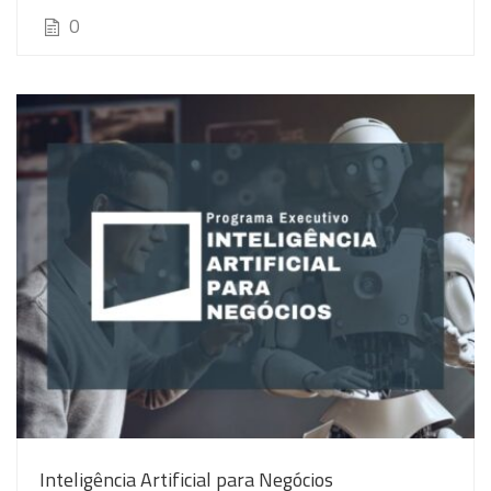
0
Inteligência Artificial para Negócios