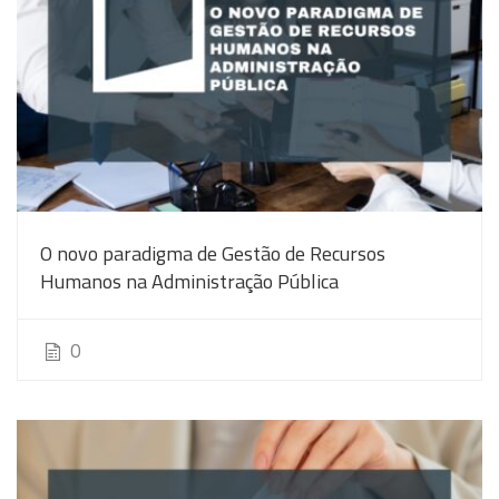
O novo paradigma de Gestão de Recursos
Humanos na Administração Pública
0