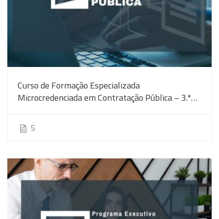
Curso de Formação Especializada
Microcredenciada em Contratação Pública – 3.ª
Edição
5