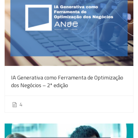
IA Generativa como Ferramenta de Optimização
dos Negócios – 2ª edição
4