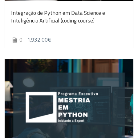
Integração de Python em Data Science e
Inteligência Artificial (coding course)
1.932,00€
0