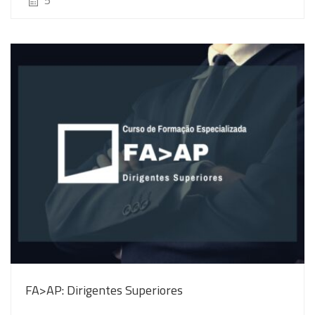
FA>AP: Dirigentes Superiores