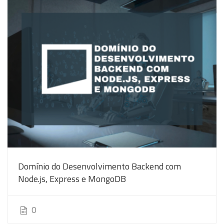
Domínio do Desenvolvimento Backend com
Node.js, Express e MongoDB
0