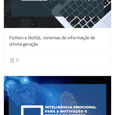
Python e NoSQL: sistemas de informação de
última geração
0