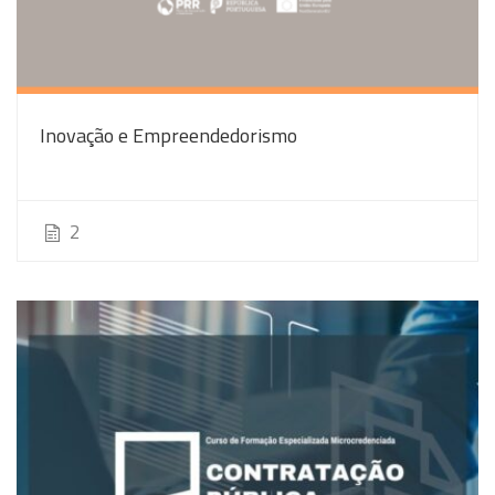
Inovação e Empreendedorismo
2