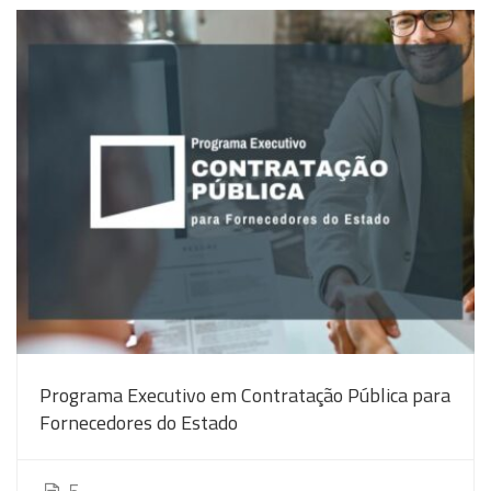
Programa Executivo em Contratação Pública para
Fornecedores do Estado
5