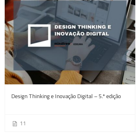
Design Thinking e Inovação Digital – 5.ª edição
11