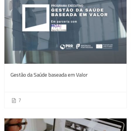
Gestão da Saúde baseada em Valor
7