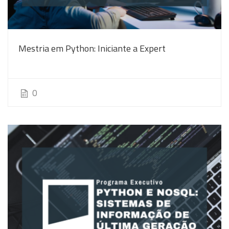
Mestria em Python: Iniciante a Expert
0