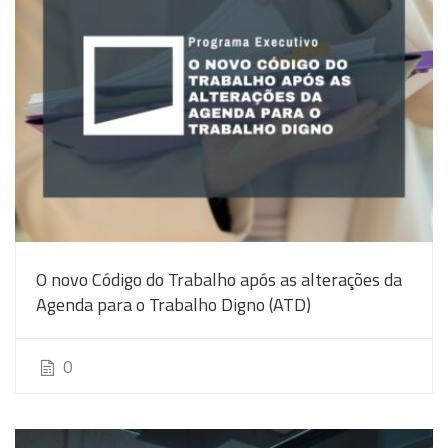
O novo Código do Trabalho após as alterações da
Agenda para o Trabalho Digno (ATD)
0