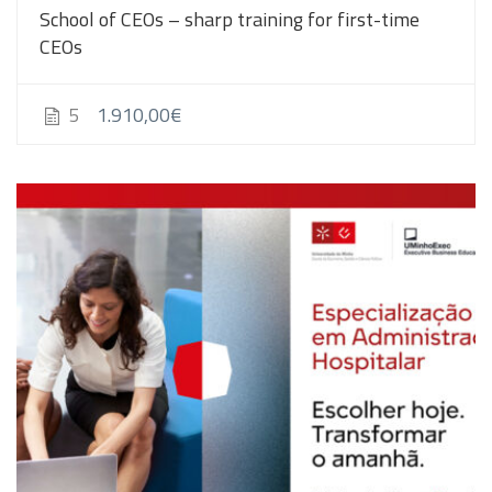
School of CEOs – sharp training for first-time
CEOs
1.910,00€
5