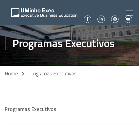
Programas Executivos
Home
Programas Executivos
Programas Executivos