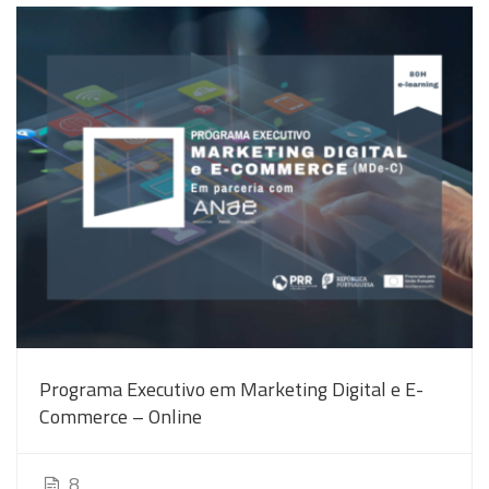
Programa Executivo em Marketing Digital e E-
Commerce – Online
8