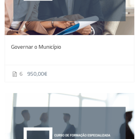
Governar o Município
950,00€
6