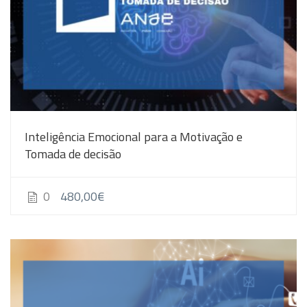
Inteligência Emocional para a Motivação e
Tomada de decisão
480,00€
0