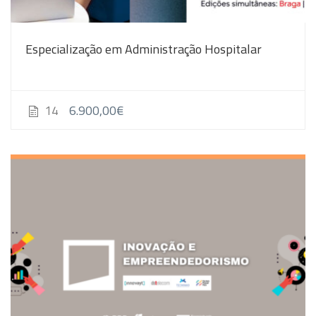
Especialização em Administração Hospitalar
6.900,00€
14