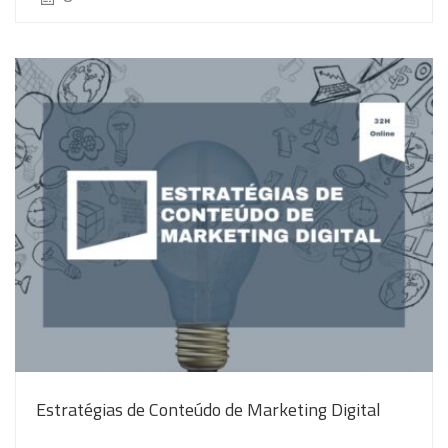
Estratégias de Conteúdo de Marketing Digital