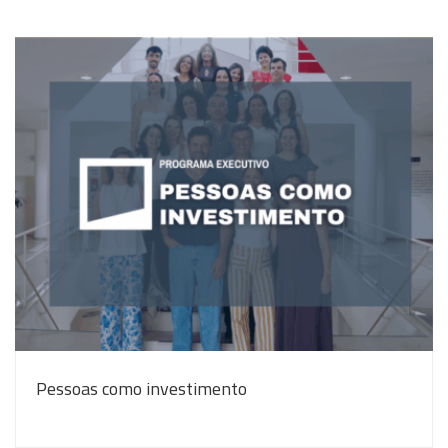
Pessoas como investimento