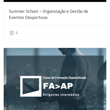
Summer School – Organização e Gestão de
Eventos Desportivos
4