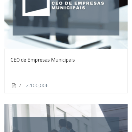
CEO de Empresas Municipais
2.100,00€
7