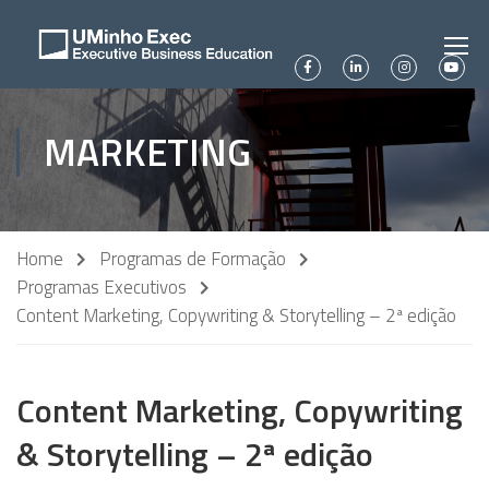
MARKETING
Home
Programas de Formação
Programas Executivos
Content Marketing, Copywriting & Storytelling – 2ª edição
Content Marketing, Copywriting
& Storytelling – 2ª edição