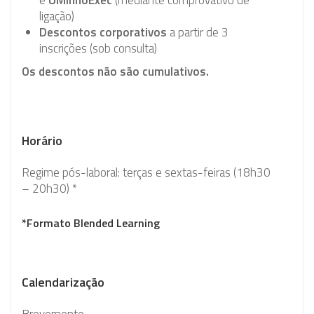
ligação)
Descontos corporativos
a partir de 3
inscrições (sob consulta)
Os descontos não são cumulativos.
Horário
Regime pós-laboral: terças e sextas-feiras (18h30
– 20h30) *
*Formato Blended Learning
Calendarização