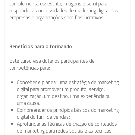
complementares: escrita, imagens e som) para
responder às necessidades de marketing digital das
empresas e organizações sem fins lucrativos.
Benefícios para o formando
Este curso visa dotar os participantes de
competências para:
Conceber e planear uma estratégia de marketing
digital para promover um produto, serviço,
organização, um destino, uma experiência ou
uma causa.
Compreender os princípios básicos do marketing
digital do funil de vendas;
Aprofundar as técnicas de criação de conteúdos
de marketing para redes sociais e as técnicas