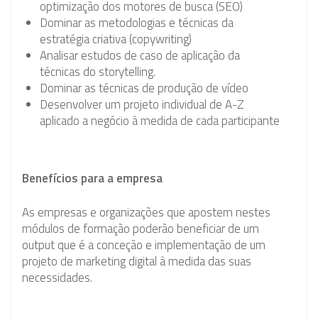
optimização dos motores de busca (SEO)
Dominar as metodologias e técnicas da
estratégia criativa (copywriting)
Analisar estudos de caso de aplicação da
técnicas do storytelling.
Dominar as técnicas de produção de vídeo
Desenvolver um projeto individual de A-Z
aplicado a negócio à medida de cada participante
Benefícios para a empresa
As empresas e organizações que apostem nestes
módulos de formação poderão beneficiar de um
output que é a conceção e implementação de um
projeto de marketing digital à medida das suas
necessidades.