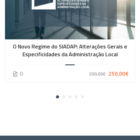
O Novo Regime do SIADAP: Alterações Gerais e
Especificidades da Administração Local
0
250,00€
290,00€