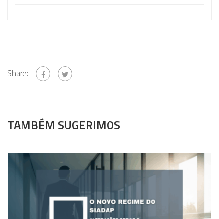
Share:
TAMBÉM SUGERIMOS