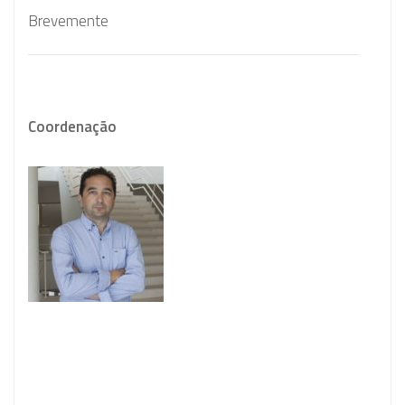
Brevemente
Coordenação