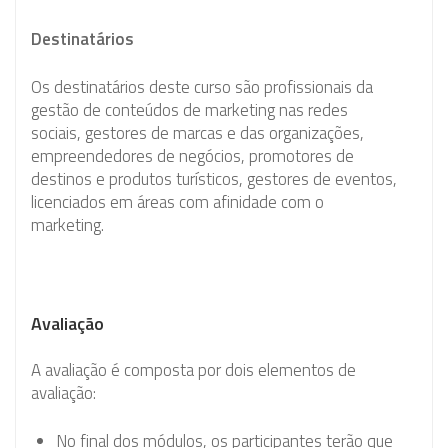
Destinatários
Os destinatários deste curso são profissionais da
gestão de conteúdos de marketing nas redes
sociais, gestores de marcas e das organizações,
empreendedores de negócios, promotores de
destinos e produtos turísticos, gestores de eventos,
licenciados em áreas com afinidade com o
marketing.
Avaliação
A avaliação é composta por dois elementos de
avaliação:
No final dos módulos, os participantes terão que