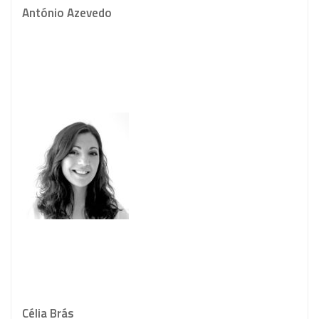
António Azevedo
Célia Brás