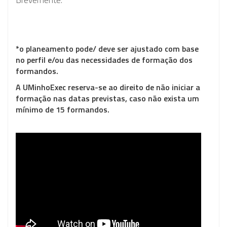
Brevemente.
*o planeamento pode/ deve ser ajustado com base
no perfil e/ou das necessidades de formação dos
formandos.
A
UMinhoExec
reserva-se ao direito de não iniciar a
formação nas datas previstas, caso não exista um
mínimo de 15 formandos.