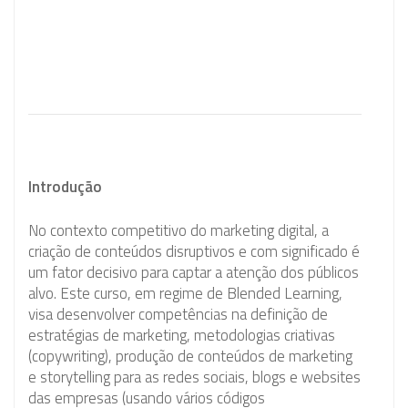
Introdução
No contexto competitivo do marketing digital, a
criação de conteúdos disruptivos e com significado é
um fator decisivo para captar a atenção dos públicos
alvo. Este curso, em regime de Blended Learning,
visa desenvolver competências na definição de
estratégias de marketing, metodologias criativas
(copywriting), produção de conteúdos de marketing
e storytelling para as redes sociais, blogs e websites
das empresas (usando vários códigos