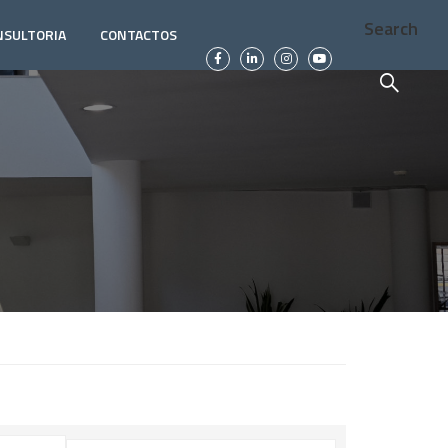
Search
NSULTORIA
CONTACTOS