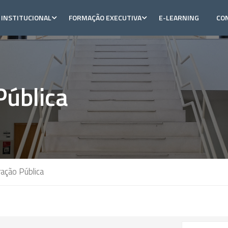
INSTITUCIONAL
FORMAÇÃO EXECUTIVA
E-LEARNING
CO
Pública
ação Pública