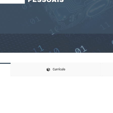
Currículo