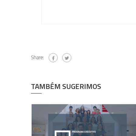
Share:
TAMBÉM SUGERIMOS