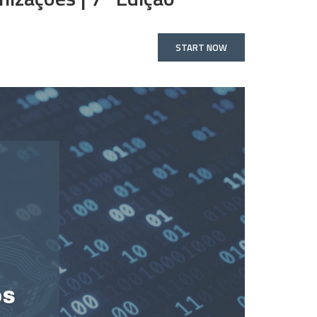
START NOW