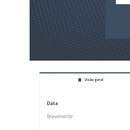
Visão geral
Data
Brevemente