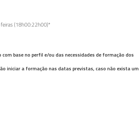
-feiras (18h00:22h00)*
 com base no perfil e/ou das necessidades de formação dos
ão iniciar a formação nas datas previstas, caso não exista um