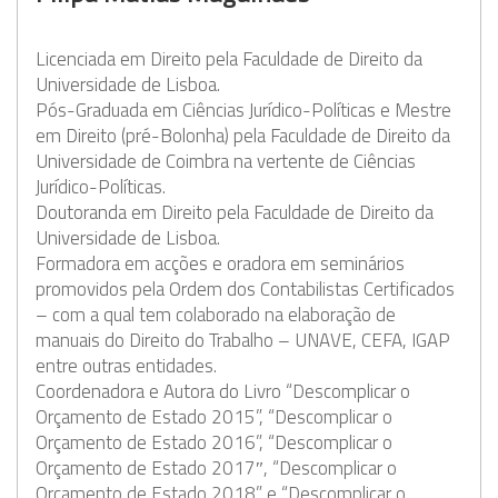
Licenciada em Direito pela Faculdade de Direito da
Universidade de Lisboa.
Pós-Graduada em Ciências Jurídico-Políticas e Mestre
em Direito (pré-Bolonha) pela Faculdade de Direito da
Universidade de Coimbra na vertente de Ciências
Jurídico-Políticas.
Doutoranda em Direito pela Faculdade de Direito da
Universidade de Lisboa.
Formadora em acções e oradora em seminários
promovidos pela Ordem dos Contabilistas Certificados
– com a qual tem colaborado na elaboração de
manuais do Direito do Trabalho – UNAVE, CEFA, IGAP
entre outras entidades.
Coordenadora e Autora do Livro “Descomplicar o
Orçamento de Estado 2015”, “Descomplicar o
Orçamento de Estado 2016”, “Descomplicar o
Orçamento de Estado 2017″, “Descomplicar o
Orçamento de Estado 2018” e “Descomplicar o