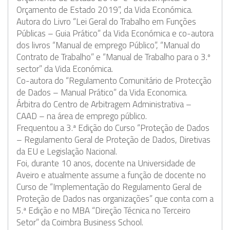
Orçamento de Estado 2019”, da Vida Económica.
Autora do Livro “Lei Geral do Trabalho em Funções
Públicas – Guia Prático” da Vida Económica e co-autora
dos livros “Manual de emprego Público”, “Manual do
Contrato de Trabalho” e “Manual de Trabalho para o 3.º
sector” da Vida Económica.
Co-autora do “Regulamento Comunitário de Protecção
de Dados – Manual Prático” da Vida Economica.
Árbitra do Centro de Arbitragem Administrativa –
CAAD – na área de emprego público.
Frequentou a 3.ª Edição do Curso “Proteção de Dados
– Regulamento Geral de Proteção de Dados, Diretivas
da EU e Legislação Nacional.
Foi, durante 10 anos, docente na Universidade de
Aveiro e atualmente assume a função de docente no
Curso de “Implementação do Regulamento Geral de
Proteção de Dados nas organizações” que conta com a
5.ª Edição e no MBA “Direção Técnica no Terceiro
Setor” da Coimbra Business School.