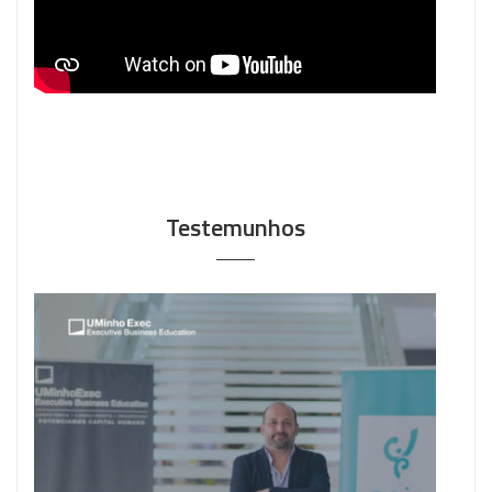
Testemunhos