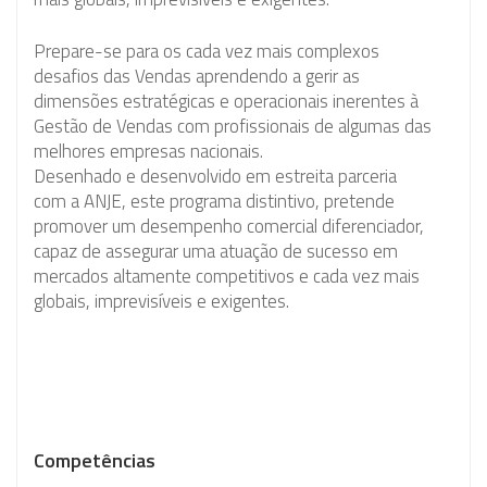
Prepare-se para os cada vez mais complexos
desafios das Vendas aprendendo a gerir as
dimensões estratégicas e operacionais inerentes à
Gestão de Vendas com profissionais de algumas das
melhores empresas nacionais.
Desenhado e desenvolvido em estreita parceria
com a ANJE, este programa distintivo, pretende
promover um desempenho comercial diferenciador,
capaz de assegurar uma atuação de sucesso em
mercados altamente competitivos e cada vez mais
globais, imprevisíveis e exigentes.
Competências