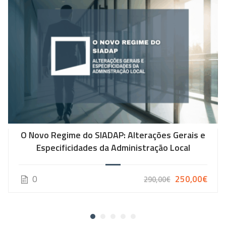
O Novo Regime do SIADAP: Alterações Gerais e
Especificidades da Administração Local
0
250,00€
290,00€