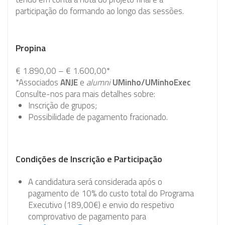
participação do formando ao longo das sessões.
Propina
€ 1.890,00 – € 1.600,00*
*Associados
ANJE
e
alumni
UMinho/UMinhoExec
Consulte-nos para mais detalhes sobre:
Inscrição de grupos;
Possibilidade de pagamento fracionado.
Condições de Inscrição e Participação
A candidatura será considerada após o
pagamento de 10% do custo total do Programa
Executivo (189,00€) e envio do respetivo
comprovativo de pagamento para