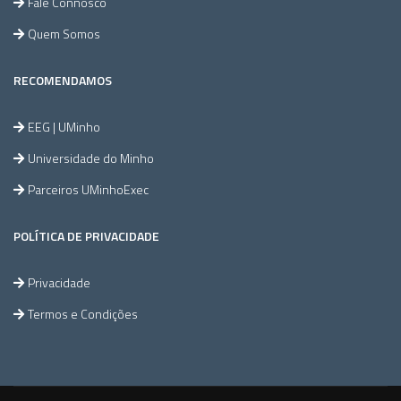
Fale Connosco
Quem Somos
RECOMENDAMOS
EEG | UMinho
Universidade do Minho
Parceiros UMinhoExec
POLÍTICA DE PRIVACIDADE
Privacidade
Termos e Condições