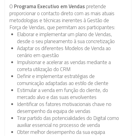
O
Programa Executivo em Vendas
pretende
proporcionar o contacto direto com as mais atuais
metodologias e técnicas inerentes à Gestão de
Força de Vendas, que permitam aos participantes:
Elaborar e implementar um plano de Vendas,
desde o seu planeamento à sua concretização
Adaptar os diferentes Modelos de Venda ao
cenário em questão
Impulsionar e acelerar as vendas mediante a
correta utilização do CRM
Definir e implementar estratégias de
comunicação adaptadas ao estilo de cliente
Estimular a venda em função do cliente, do
mercado alvo e das suas envolventes
Identificar os fatores motivacionais chave no
desempenho da equipa de vendas
Tirar partido das potencialidades do Digital como
auxiliar essencial no processo de venda
Obter melhor desempenho da sua equipa