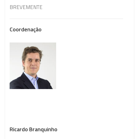
BREVEMENTE
Coordenação
Ricardo Branquinho