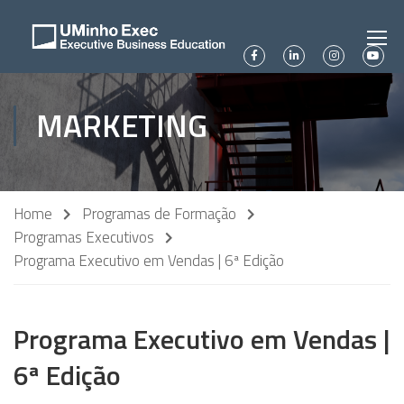
MARKETING
Home
Programas de Formação
Programas Executivos
Programa Executivo em Vendas | 6ª Edição
Programa Executivo em Vendas |
6ª Edição