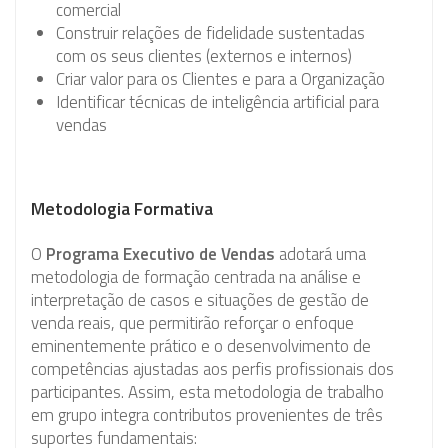
comercial
Construir relações de fidelidade sustentadas
com os seus clientes (externos e internos)
Criar valor para os Clientes e para a Organização
Identificar técnicas de inteligência artificial para
vendas
Metodologia Formativa
O
Programa Executivo de Vendas
adotará uma
metodologia de formação centrada na análise e
interpretação de casos e situações de gestão de
venda reais, que permitirão reforçar o enfoque
eminentemente prático e o desenvolvimento de
competências ajustadas aos perfis profissionais dos
participantes. Assim, esta metodologia de trabalho
em grupo integra contributos provenientes de três
suportes fundamentais: