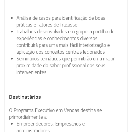
Análise de casos para identificação de boas
práticas e fatores de fracasso
Trabalhos desenvolvidos em grupo: a partilha de
experiências e conhecimentos diversos
contribuirá para uma mais fácil interiorização e
aplicação dos conceitos centrais lecionados
Seminários temáticos que permitirão uma maior
proximidade do saber profissional dos seus
intervenientes
Destinatários
O Programa Executivo em Vendas destina se
primordialmente a:
Empreendedores, Empresários e
administradores