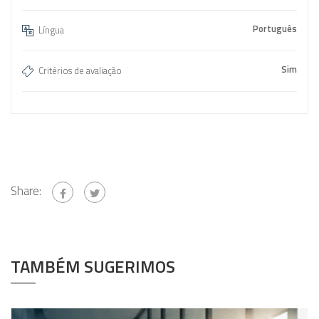
Português
Língua
Sim
Critérios de avaliação
Share:
TAMBÉM SUGERIMOS