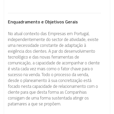
Enquadramento e Objetivos Gerais
No atual contexto das Empresas em Portugal,
independentemente do sector de atividade, existe
uma necessidade constante de adaptação à
exigência dos clientes. A par do desenvolvimento
tecnológico e das novas ferramentas de
comunicação, a capacidade de acompanhar o cliente
é vista cada vez mais como o fator chave para o
sucesso na venda. Todo o processo da venda,
desde o planeamento à sua concretização está
focado nesta capacidade de relacionamento com o
cliente para que desta forma as Companhias
consigam de uma forma sustentada atingir os
patamares a que se propõem.