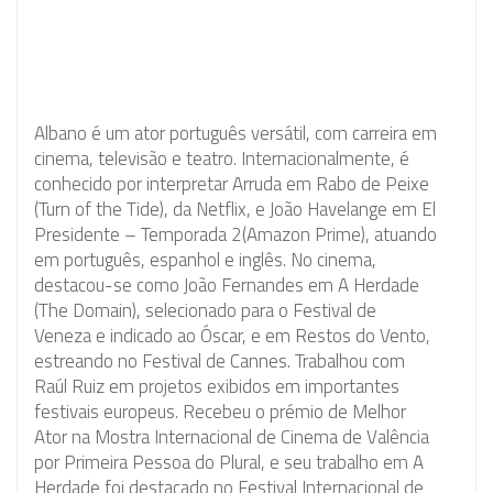
Albano é um ator português versátil, com carreira em
cinema, televisão e teatro. Internacionalmente, é
conhecido por interpretar Arruda em Rabo de Peixe
(Turn of the Tide), da Netflix, e João Havelange em El
Presidente – Temporada 2(Amazon Prime), atuando
em português, espanhol e inglês. No cinema,
destacou-se como João Fernandes em A Herdade
(The Domain), selecionado para o Festival de
Veneza e indicado ao Óscar, e em Restos do Vento,
estreando no Festival de Cannes. Trabalhou com
Raúl Ruiz em projetos exibidos em importantes
festivais europeus. Recebeu o prémio de Melhor
Ator na Mostra Internacional de Cinema de Valência
por Primeira Pessoa do Plural, e seu trabalho em A
Herdade foi destacado no Festival Internacional de