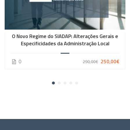
O Novo Regime do SIADAP: Alterações Gerais e
Especificidades da Administração Local
0
250,00€
290,00€