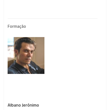
Formação
Albano Jerónimo