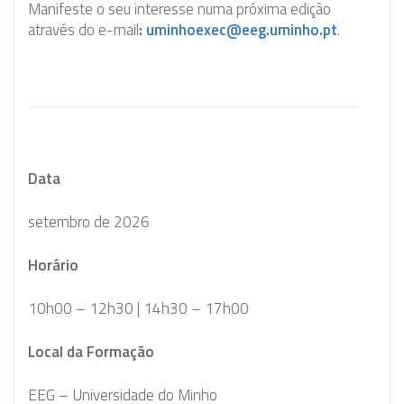
Manifeste o seu interesse numa próxima edição
através do e-mail
:
uminhoexec@eeg.uminho.pt
.
Data
setembro de 2026
Horário
10h00 – 12h30 | 14h30 – 17h00
Local da Formação
EEG – Universidade do Minho