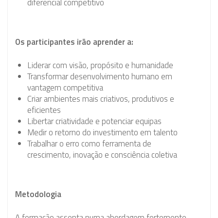
diferencial competitivo
Os participantes irão aprender a:
Liderar com visão, propósito e humanidade
Transformar desenvolvimento humano em
vantagem competitiva
Criar ambientes mais criativos, produtivos e
eficientes
Libertar criatividade e potenciar equipas
Medir o retorno do investimento em talento
Trabalhar o erro como ferramenta de
crescimento, inovação e consciência coletiva
Metodologia
A formação assenta numa abordagem fortemente