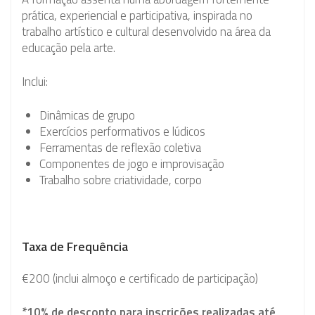
prática, experiencial e participativa, inspirada no
trabalho artístico e cultural desenvolvido na área da
educação pela arte.
Inclui:
Dinâmicas de grupo
Exercícios performativos e lúdicos
Ferramentas de reflexão coletiva
Componentes de jogo e improvisação
Trabalho sobre criatividade, corpo
Taxa de Frequência
€200 (inclui almoço e certificado de participação)
*10% de desconto para inscrições realizadas até