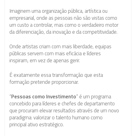
Imaginem uma organização pública, artística ou
empresarial, onde as pessoas não são vistas como
um custo a controlar, mas como o verdadeiro motor
da diferenciação, da inovação e da competitividade.
Onde artistas criam com mais liberdade, equipas
públicas servem com mais eficácia e líderes
inspiram, em vez de apenas gerir.
É exatamente essa transformação que esta
formação pretende proporcionar.
“
Pessoas como Investimento
” é um programa
concebido para líderes e chefes de departamento
que procuram elevar resultados através de um novo
paradigma: valorizar o talento humano como
principal ativo estratégico.