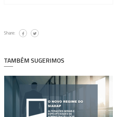
Share:
TAMBÉM SUGERIMOS