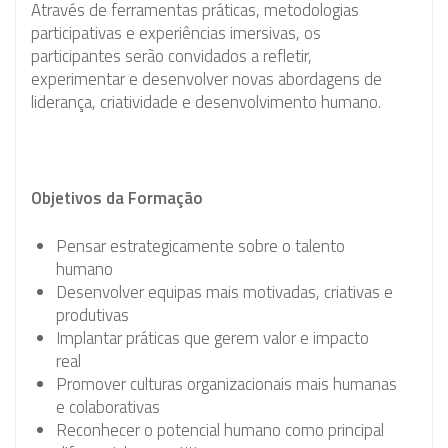
Através de ferramentas práticas, metodologias
participativas e experiências imersivas, os
participantes serão convidados a refletir,
experimentar e desenvolver novas abordagens de
liderança, criatividade e desenvolvimento humano.
Objetivos da Formação
Pensar estrategicamente sobre o talento
humano
Desenvolver equipas mais motivadas, criativas e
produtivas
Implantar práticas que gerem valor e impacto
real
Promover culturas organizacionais mais humanas
e colaborativas
Reconhecer o potencial humano como principal