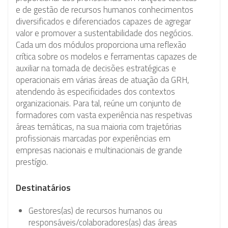
e de gestão de recursos humanos conhecimentos
diversificados e diferenciados capazes de agregar
valor e promover a sustentabilidade dos negócios.
Cada um dos módulos proporciona uma reflexão
crítica sobre os modelos e ferramentas capazes de
auxiliar na tomada de decisões estratégicas e
operacionais em várias áreas de atuação da GRH,
atendendo às especificidades dos contextos
organizacionais. Para tal, reúne um conjunto de
formadores com vasta experiência nas respetivas
áreas temáticas, na sua maioria com trajetórias
profissionais marcadas por experiências em
empresas nacionais e multinacionais de grande
prestígio.
Destinatários
Gestores(as) de recursos humanos ou
responsáveis/colaboradores(as) das áreas