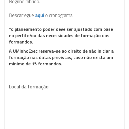
Regime híbrido.
Descarregue
aqui
o cronograma.
*o planeamento pode/ deve ser ajustado com base
no perfil e/ou das necessidades de formação dos
formandos.
A
UMinhoExec
reserva-se ao direito de não iniciar a
formação nas datas previstas, caso não exista um
mínimo de 15 formandos.
Local da formação