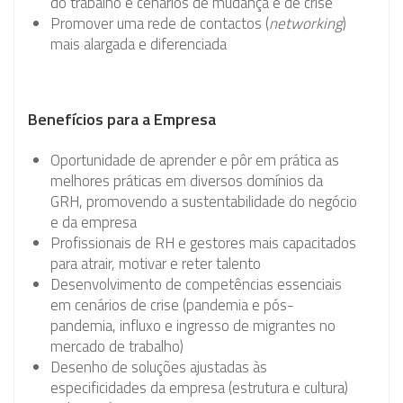
do trabalho e cenários de mudança e de crise
Promover uma rede de contactos (
networking
)
mais alargada e diferenciada
Benefícios para a Empresa
Oportunidade de aprender e pôr em prática as
melhores práticas em diversos domínios da
GRH, promovendo a sustentabilidade do negócio
e da empresa
Profissionais de RH e gestores mais capacitados
para atrair, motivar e reter talento
Desenvolvimento de competências essenciais
em cenários de crise (pandemia e pós-
pandemia, influxo e ingresso de migrantes no
mercado de trabalho)
Desenho de soluções ajustadas às
especificidades da empresa (estrutura e cultura)