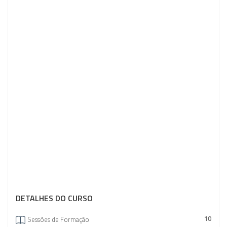
DETALHES DO CURSO
10
Sessões de Formação