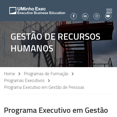
GESTÃO DE RECURSOS
HUMANOS
Home
Programas de Formação
Programas Executivos
Programa Executivo em Gestão de Pessoas
Programa Executivo em Gestão