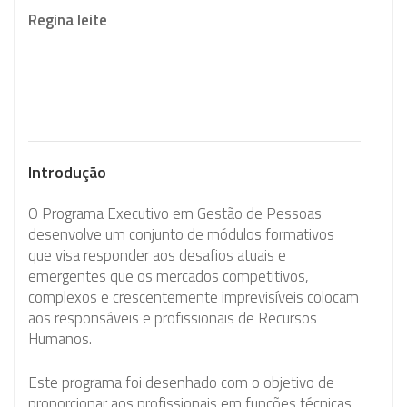
Regina leite
Introdução
O Programa Executivo em Gestão de Pessoas
desenvolve um conjunto de módulos formativos
que visa responder aos desafios atuais e
emergentes que os mercados competitivos,
complexos e crescentemente imprevisíveis colocam
aos responsáveis e profissionais de Recursos
Humanos.
Este programa foi desenhado com o objetivo de
proporcionar aos profissionais em funções técnicas