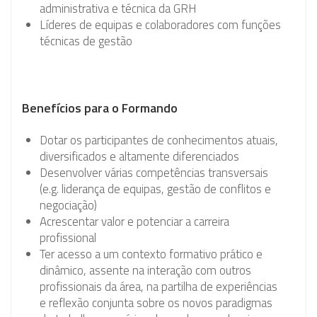
administrativa e técnica da GRH
Líderes de equipas e colaboradores com funções
técnicas de gestão
Benefícios para o Formando
Dotar os participantes de conhecimentos atuais,
diversificados e altamente diferenciados
Desenvolver várias competências transversais
(e.g. liderança de equipas, gestão de conflitos e
negociação)
Acrescentar valor e potenciar a carreira
profissional
Ter acesso a um contexto formativo prático e
dinâmico, assente na interação com outros
profissionais da área, na partilha de experiências
e reflexão conjunta sobre os novos paradigmas