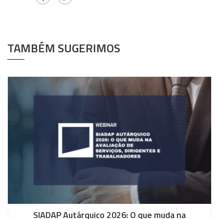
TAMBÉM SUGERIMOS
SIADAP Autárquico 2026: O que muda na