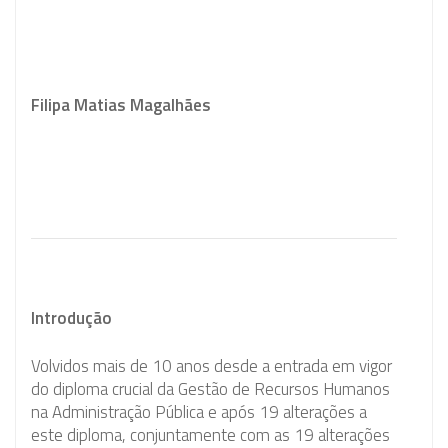
Filipa Matias Magalhães
Introdução
Volvidos mais de 10 anos desde a entrada em vigor
do diploma crucial da Gestão de Recursos Humanos
na Administração Pública e após 19 alterações a
este diploma, conjuntamente com as 19 alterações