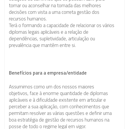
tomar ou aconselhar na tomada das melhores
decisões com vista a uma correta gestão dos
recursos humanos.
Terá o formando a capacidade de relacionar os vários
diplomas legais aplicáveis e a relação de
dependências, supletividade, articulação ou
prevalência que mantêm entre si.
Benefícios para a empresa/entidade
Assumimos como um dos nossos maiores
objetivos, face à enorme quantidade de diplomas
aplicáveis e à dificuldade existente em articular e
perceber a sua aplicação, com conhecimentos que
permitam resolver as várias questões e definir uma
boa estratégia de gestão de recursos humanos na
posse de todo o regime legal em vigor.