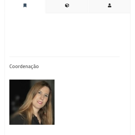
Coordenação