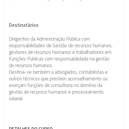
Destinatários
Dirigentes da Administração Pública com
responsabilidades de Gestão de recursos humanos,
gestores de recursos humanos e trabalhadores em
Funções Publicas com responsabilidade na gestão
de recursos humanos.
Destina-se também a advogados, contabilistas e
outros técnicos que prestem aconselhamento ou
exerçam funções de consultoria no domínio da
gestão de recursos humanos e processamento
salarial.
DETALHES DO CURSO