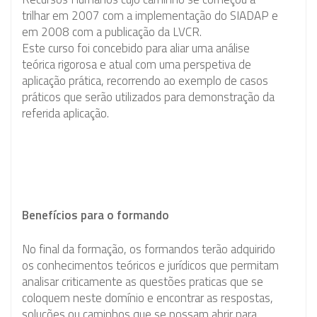
trilhar em 2007 com a implementação do SIADAP e
em 2008 com a publicação da LVCR.
Este curso foi concebido para aliar uma análise
teórica rigorosa e atual com uma perspetiva de
aplicação prática, recorrendo ao exemplo de casos
práticos que serão utilizados para demonstração da
referida aplicação.
Benefícios para o formando
No final da formação, os formandos terão adquirido
os conhecimentos teóricos e jurídicos que permitam
analisar criticamente as questões praticas que se
coloquem neste domínio e encontrar as respostas,
soluções ou caminhos que se possam abrir para