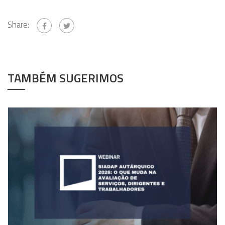
Share:
TAMBÉM SUGERIMOS