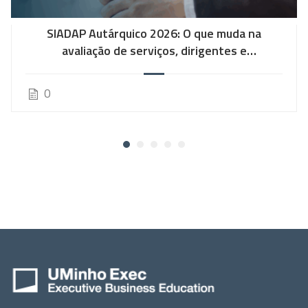
SIADAP Autárquico 2026: O que muda na
avaliação de serviços, dirigentes e
trabalhadores
0