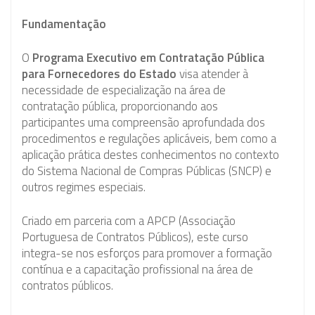
Fundamentação
O
Programa Executivo em Contratação Pública
para Fornecedores do Estado
visa atender à
necessidade de especialização na área de
contratação pública, proporcionando aos
participantes uma compreensão aprofundada dos
procedimentos e regulações aplicáveis, bem como a
aplicação prática destes conhecimentos no contexto
do Sistema Nacional de Compras Públicas (SNCP) e
outros regimes especiais.
Criado em parceria com a APCP (Associação
Portuguesa de Contratos Públicos), este curso
integra-se nos esforços para promover a formação
contínua e a capacitação profissional na área de
contratos públicos.