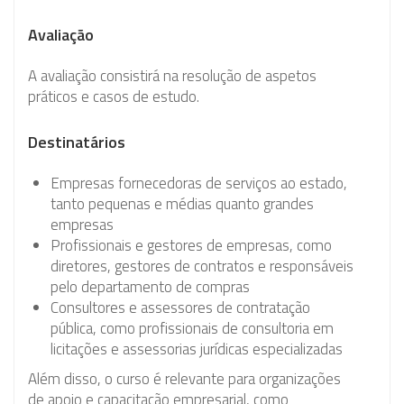
Avaliação
A avaliação consistirá na resolução de aspetos
práticos e casos de estudo.
Destinatários
Empresas fornecedoras de serviços ao estado,
tanto pequenas e médias quanto grandes
empresas
Profissionais e gestores de empresas, como
diretores, gestores de contratos e responsáveis
pelo departamento de compras
Consultores e assessores de contratação
pública, como profissionais de consultoria em
licitações e assessorias jurídicas especializadas
Além disso, o curso é relevante para organizações
de apoio e capacitação empresarial, como