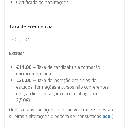
Certificado de habilitações
Taxa de Frequência
€500,00*
Extras*
€11,00
– Taxa de candidatura a formação
microcredenciada
€26,00 –
Taxa de inscrição em ciclos de
estudos, formações e cursos não conferentes
de grau (inclui o seguro escolar obrigatório –
2,50€)
(Todas estas condições não são vinculativas e estão
sujeitas a alterações e podem ser consultadas
aqui
.)