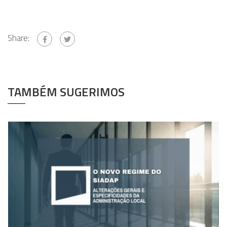
Share:
TAMBÉM SUGERIMOS