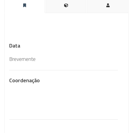
Data
Brevemente
Coordenação