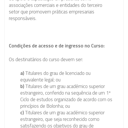
associações comerciais e entidades do terceiro
setor que promovem práticas empresariais
responsáveis.
Condições de acesso e de ingresso no Curso:
Os destinatários do curso devem ser:
a)
Titulares do grau de licenciado ou
equivalente legal; ou
b)
Titulares de um grau académico superior
estrangeiro, conferido na sequência de um 1º
Ciclo de estudos organizado de acordo com os
princípios de Bolonha; ou
c)
Titulares de um grau académico superior
estrangeiro, que seja reconhecido como
satisfazendo os objetivos do grau de