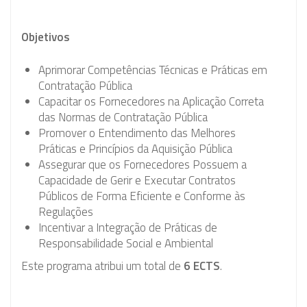
Objetivos
Aprimorar Competências Técnicas e Práticas em
Contratação Pública
Capacitar os Fornecedores na Aplicação Correta
das Normas de Contratação Pública
Promover o Entendimento das Melhores
Práticas e Princípios da Aquisição Pública
Assegurar que os Fornecedores Possuem a
Capacidade de Gerir e Executar Contratos
Públicos de Forma Eficiente e Conforme às
Regulações
Incentivar a Integração de Práticas de
Responsabilidade Social e Ambiental
Este programa atribui um total de
6 ECTS
.