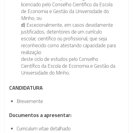
licenciado pelo Conselho Científico da Escola
de Economia e Gestão da Universidade do
Minho; ou
d)
Excecionalmente, em casos devidamente
justificados, detentores de um currículo
escolar, científico ou profissional, que seja
reconhecido como atestando capacidade para
realização
deste ciclo de estudos pelo Conselho
Científico da Escola de Economia e Gestão da
Universidade do Minho.
CANDIDATURA
Brevemente
Documentos a apresentar:
Curriculum vitae detalhado