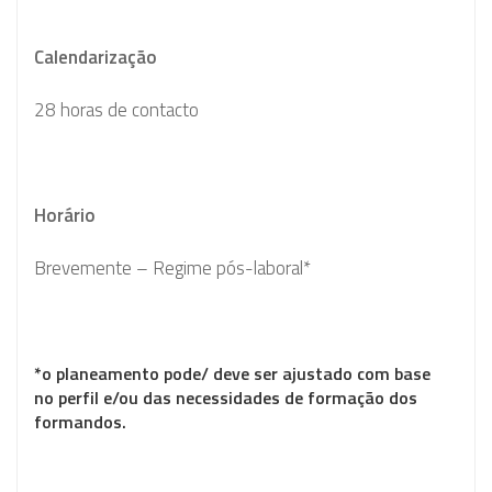
Calendarização
28 horas de contacto
Horário
Brevemente – Regime pós-laboral*
*o planeamento pode/ deve ser ajustado com base
no perfil e/ou das necessidades de formação dos
formandos.