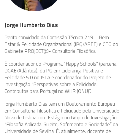
Jorge Humberto Dias
Perito convidado da Comissão Técnica 219 – Bem-
Estar & Felicidade Organizacional (IPQ/APEE) e CEO do
Gabinete PROJECT@- Consultoria Filosófica.
É coordenador do Programa “Happy Schools” (parceria
DGAE/Atlântica), da PG em Liderança Positiva e
Felicidade 5.0 no ISLA e coordenador do Projeto de
Investigação “Perspetivas sobre a Felicidade.
Contributos para Portugal no WHR (ONU)”.
Jorge Humberto Dias tem um Doutoramento Europeu
em Consultoria Filosófica e Felicidade pela Universidade
Nova de Lisboa com Estágio no Grupo de Investigação
“Filosofia Aplicada: Sujeito, Sofrimento e Sociedade” da
Universidade de Sevilha. É, atualmente, docente de