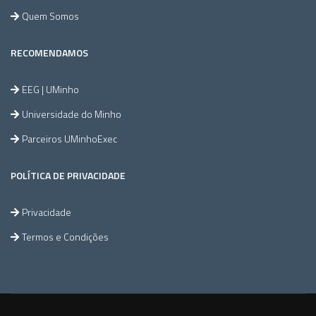
Quem Somos
RECOMENDAMOS
EEG | UMinho
Universidade do Minho
Parceiros UMinhoExec
POLÍTICA DE PRIVACIDADE
Privacidade
Termos e Condições