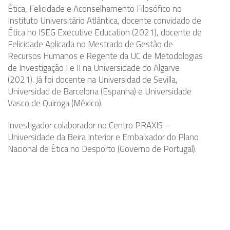
Ética, Felicidade e Aconselhamento Filosófico no
Instituto Universitário Atlântica, docente convidado de
Ética no ISEG Executive Education (2021), docente de
Felicidade Aplicada no Mestrado de Gestão de
Recursos Humanos e Regente da UC de Metodologias
de Investigação I e II na Universidade do Algarve
(2021). Já foi docente na Universidad de Sevilla,
Universidad de Barcelona (Espanha) e Universidade
Vasco de Quiroga (México).
Investigador colaborador no Centro PRAXIS –
Universidade da Beira Interior e Embaixador do Plano
Nacional de Ética no Desporto (Governo de Portugal).