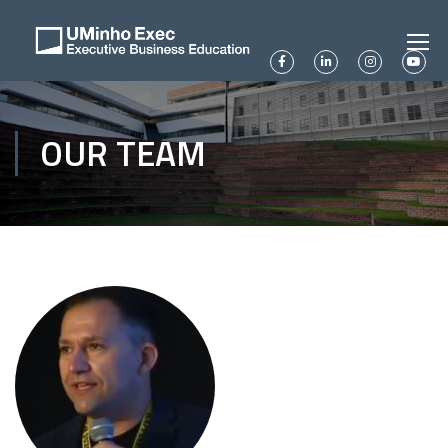
OUR TEAM