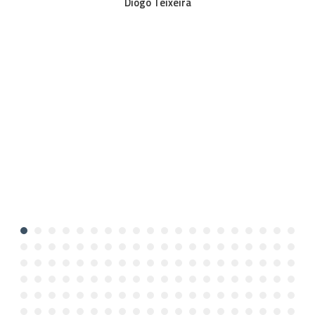
Diogo Teixeira