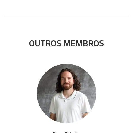
OUTROS MEMBROS