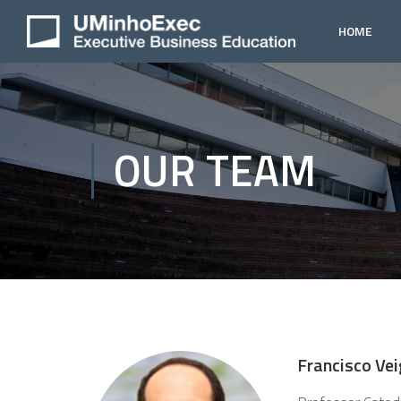
HOME
OUR TEAM
Francisco Ve