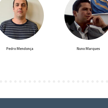
Pedro Mendonça
Nuno Marques