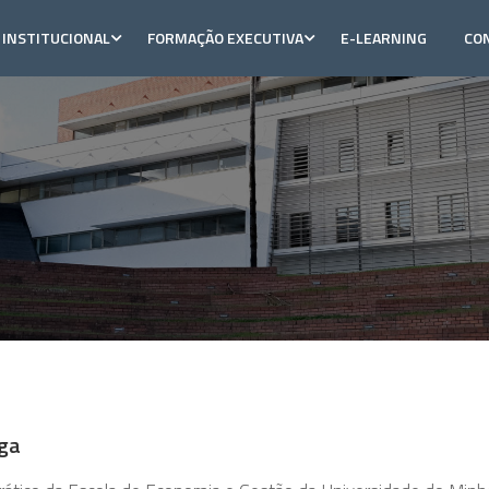
INSTITUCIONAL
FORMAÇÃO EXECUTIVA
E-LEARNING
CO
iga