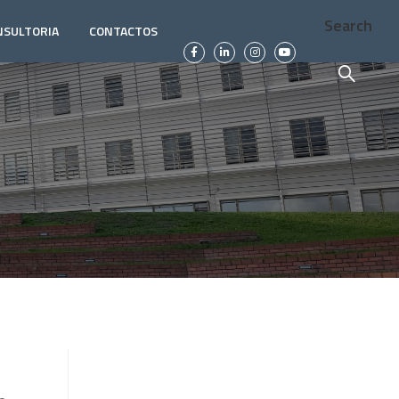
Search
NSULTORIA
CONTACTOS