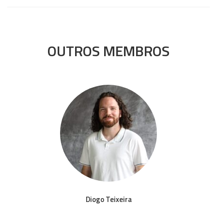
OUTROS MEMBROS
Diogo Teixeira