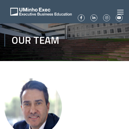
OUR TEAM