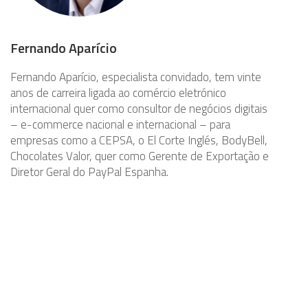
Fernando Aparício
Fernando Aparício, especialista convidado, tem vinte
anos de carreira ligada ao comércio eletrónico
internacional quer como consultor de negócios digitais
– e-commerce nacional e internacional – para
empresas como a CEPSA, o El Corte Inglés, BodyBell,
Chocolates Valor, quer como Gerente de Exportação e
Diretor Geral do PayPal Espanha.