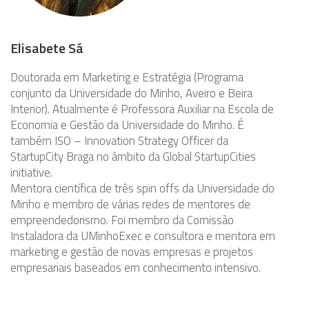
Elisabete Sá
Doutorada em Marketing e Estratégia (Programa
conjunto da Universidade do Minho, Aveiro e Beira
Interior). Atualmente é Professora Auxiliar na Escola de
Economia e Gestão da Universidade do Minho. É
também ISO – Innovation Strategy Officer da
StartupCity Braga no âmbito da Global StartupCities
initiative.
Mentora científica de três spin offs da Universidade do
Minho e membro de várias redes de mentores de
empreendedorismo. Foi membro da Comissão
Instaladora da UMinhoExec e consultora e mentora em
marketing e gestão de novas empresas e projetos
empresariais baseados em conhecimento intensivo.