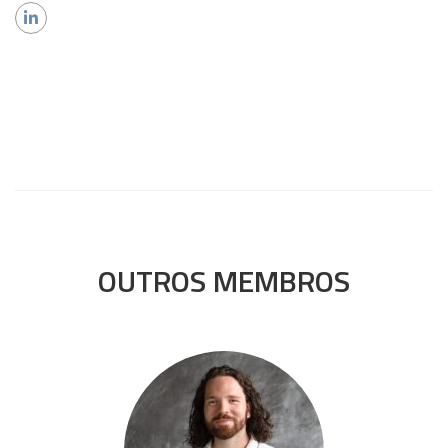
OUTROS MEMBROS