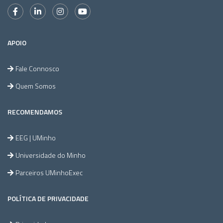
APOIO
Fale Connosco
Quem Somos
RECOMENDAMOS
EEG | UMinho
Universidade do Minho
Parceiros UMinhoExec
POLÍTICA DE PRIVACIDADE