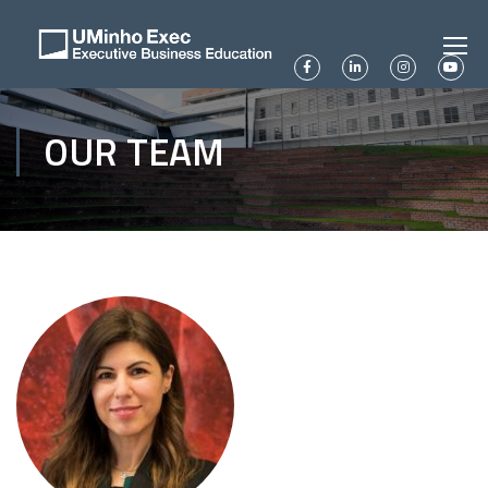
OUR TEAM