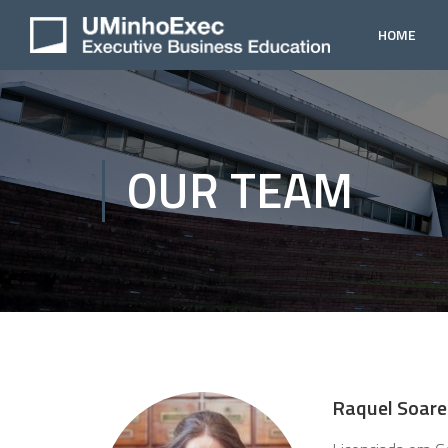
HOME
OUR TEAM
Raquel Soare