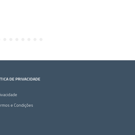
TICA DE PRIVACIDADE
ivacidade
ermos e Condições