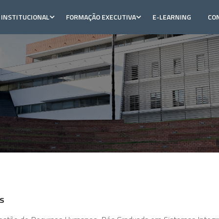
INSTITUCIONAL
FORMAÇÃO EXECUTIVA
E-LEARNING
CO
s