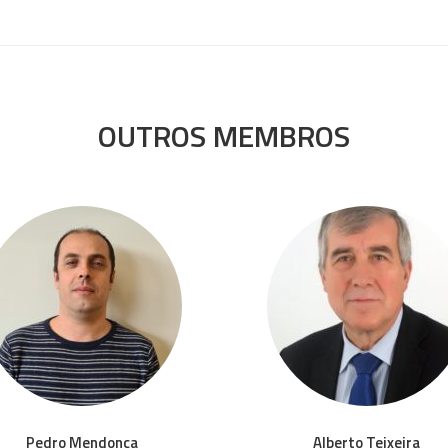
OUTROS MEMBROS
Pedro Mendonça
Alberto Teixeira