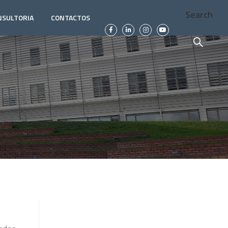
Search
NSULTORIA
CONTACTOS