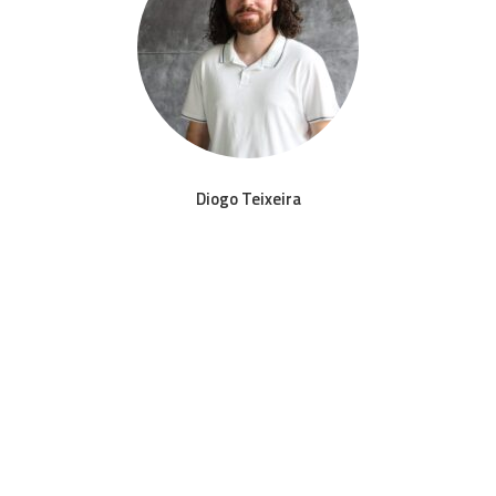
Diogo Teixeira