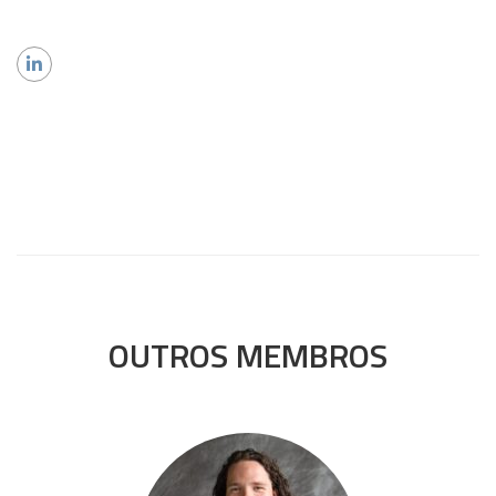
OUTROS MEMBROS