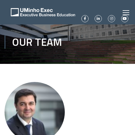
OUR TEAM