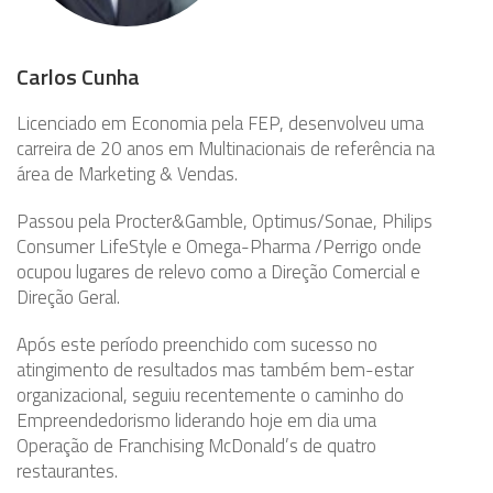
Carlos Cunha
Licenciado em Economia pela FEP, desenvolveu uma
carreira de 20 anos em Multinacionais de referência na
área de Marketing & Vendas.
Passou pela Procter&Gamble, Optimus/Sonae, Philips
Consumer LifeStyle e Omega-Pharma /Perrigo onde
ocupou lugares de relevo como a Direção Comercial e
Direção Geral.
Após este período preenchido com sucesso no
atingimento de resultados mas também bem-estar
organizacional, seguiu recentemente o caminho do
Empreendedorismo liderando hoje em dia uma
Operação de Franchising McDonald’s de quatro
restaurantes.