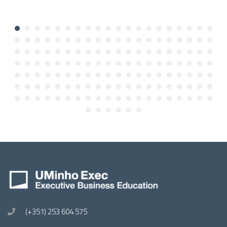
(+351) 253 604 575