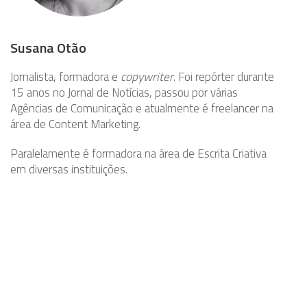
Susana Otão
Jornalista, formadora e
copywriter
. Foi repórter durante
15 anos no Jornal de Notícias, passou por várias
Agências de Comunicação e atualmente é freelancer na
área de Content Marketing.
Paralelamente é formadora na área de Escrita Criativa
em diversas instituições.