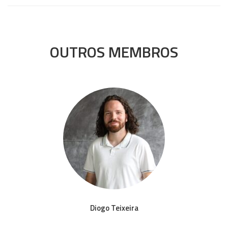
OUTROS MEMBROS
Diogo Teixeira