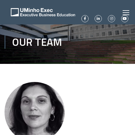
OUR TEAM