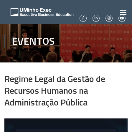
EVENTOS
Regime Legal da Gestão de
Recursos Humanos na
Administração Pública