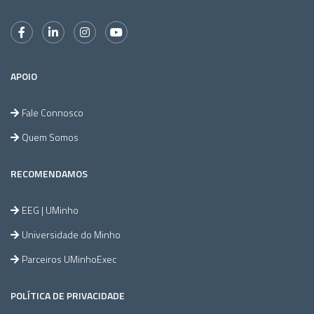
APOIO
Fale Connosco
Quem Somos
RECOMENDAMOS
EEG | UMinho
Universidade do Minho
Parceiros UMinhoExec
POLÍTICA DE PRIVACIDADE