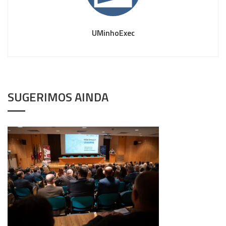
UMinhoExec
SUGERIMOS AINDA