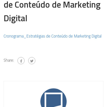
de Conteúdo de Marketing
Digital
Cronograma_Estratégias de Conteúdo de Marketing Digital
Share: