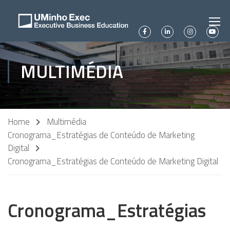
MULTIMÉDIA
Home
Multimédia
Cronograma_Estratégias de Conteúdo de Marketing
Digital
Cronograma_Estratégias de Conteúdo de Marketing Digital
Cronograma_Estratégias