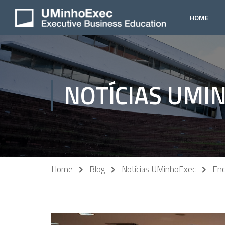
HOME
NOTÍCIAS UMI
Home
Blog
Notícias UMinhoExec
Enc