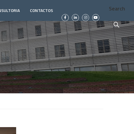
Search
NSULTORIA
CONTACTOS