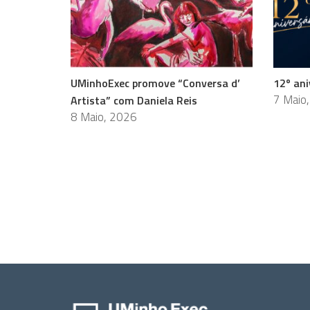
UMinhoExec promove “Conversa d’
12º ani
7 Maio
Artista” com Daniela Reis
8 Maio, 2026