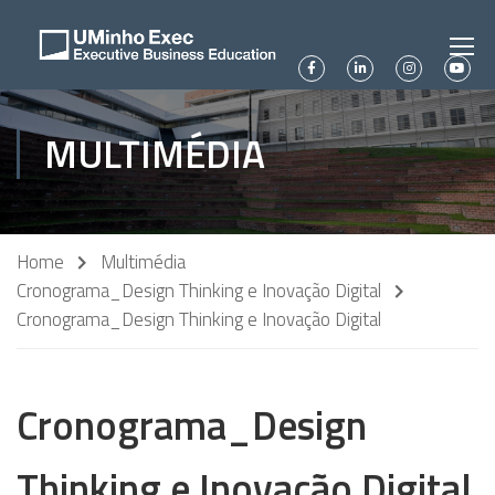
MULTIMÉDIA
Home
Multimédia
Cronograma_Design Thinking e Inovação Digital
Cronograma_Design Thinking e Inovação Digital
Cronograma_Design
Thinking e Inovação Digital