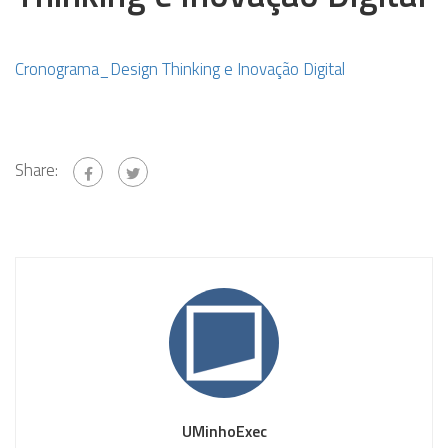
Cronograma_Design Thinking e Inovação Digital
Share:
UMinhoExec