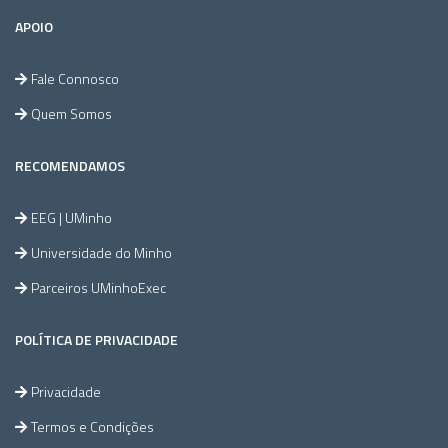
APOIO
Fale Connosco
Quem Somos
RECOMENDAMOS
EEG | UMinho
Universidade do Minho
Parceiros UMinhoExec
POLÍTICA DE PRIVACIDADE
Privacidade
Termos e Condições