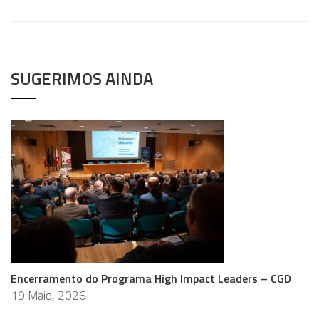
SUGERIMOS AINDA
Encerramento do Programa High Impact Leaders – CGD
19 Maio, 2026