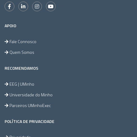
APOIO
Fale Connosco
Quem Somos
RECOMENDAMOS
EEG | UMinho
Universidade do Minho
Parceiros UMinhoExec
POLÍTICA DE PRIVACIDADE