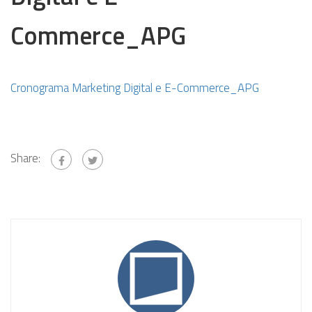
Commerce_APG
Cronograma Marketing Digital e E-Commerce_APG
Share: