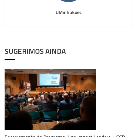
UMinhoExec
SUGERIMOS AINDA