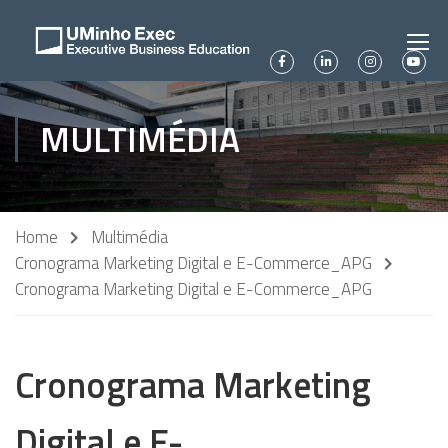
MULTIMÉDIA
Home
Multimédia
Cronograma Marketing Digital e E-Commerce_APG
Cronograma Marketing Digital e E-Commerce_APG
Cronograma Marketing
Digital e E-