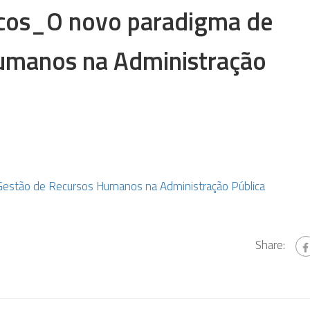
cos_O novo paradigma de
umanos na Administração
estão de Recursos Humanos na Administração Pública
Share: