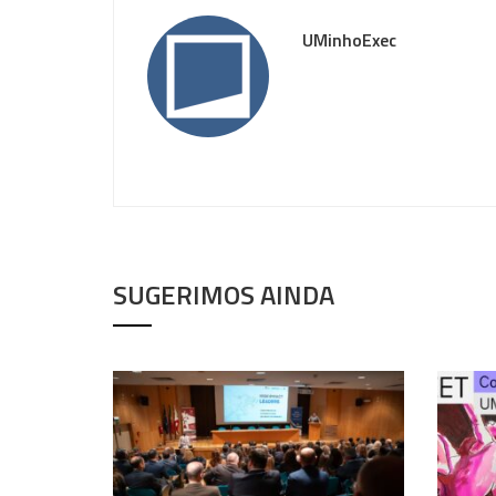
UMinhoExec
SUGERIMOS AINDA