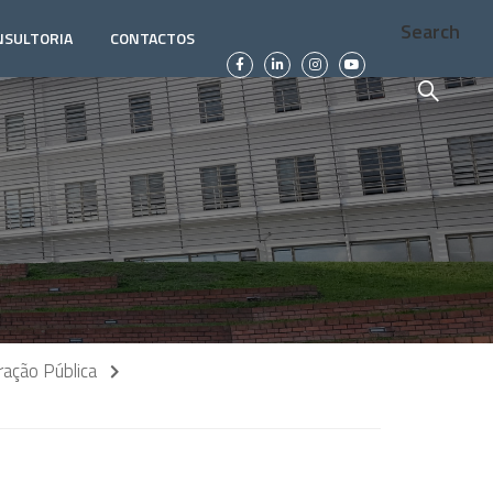
Search
NSULTORIA
CONTACTOS
ação Pública