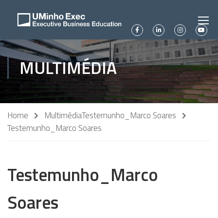
MULTIMÉDIA
Home
Multimédia
Testemunho_Marco Soares
Testemunho_Marco Soares
Testemunho_Marco
Soares