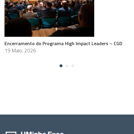
Encerramento do Programa High Impact Leaders – CGD
19 Maio, 2026