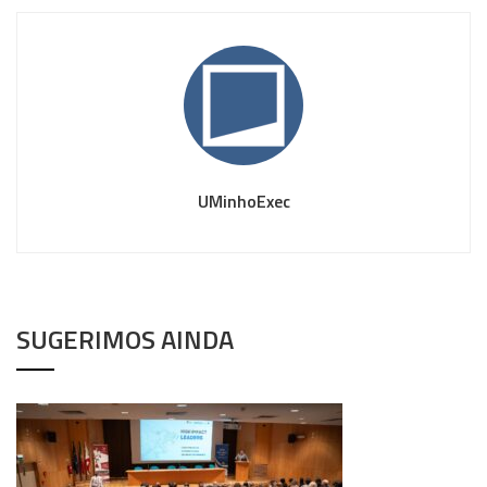
UMinhoExec
SUGERIMOS AINDA