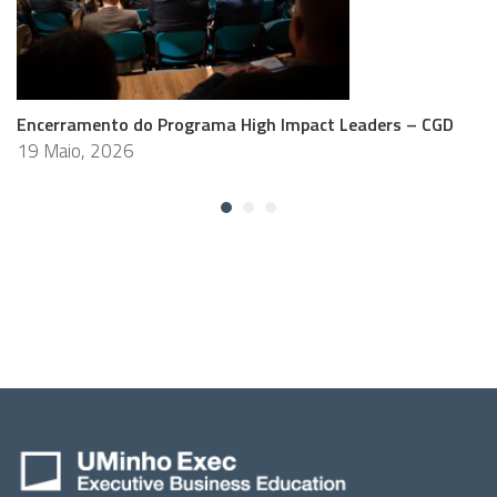
Encerramento do Programa High Impact Leaders – CGD
19 Maio, 2026