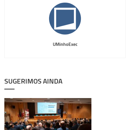
UMinhoExec
SUGERIMOS AINDA