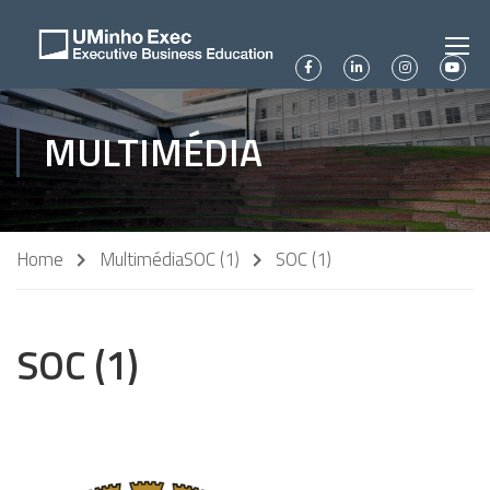
MULTIMÉDIA
Home
Multimédia
SOC (1)
SOC (1)
SOC (1)