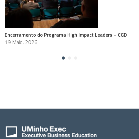
Encerramento do Programa High Impact Leaders – CGD
19 Maio, 2026