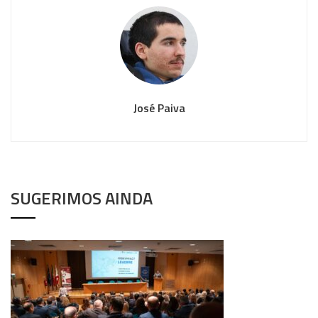
José Paiva
SUGERIMOS AINDA