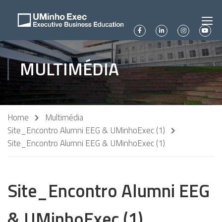
MULTIMÉDIA
Home
Multimédia
Site_Encontro Alumni EEG & UMinhoExec (1)
Site_Encontro Alumni EEG & UMinhoExec (1)
Site_Encontro Alumni EEG
& UMinhoExec (1)