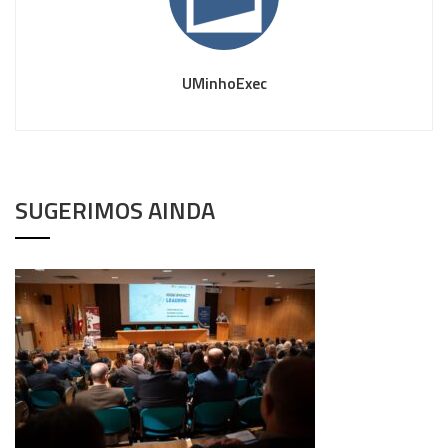
UMinhoExec
SUGERIMOS AINDA