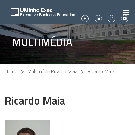
MULTIMÉDIA
Home
Multimédia
Ricardo Maia
Ricardo Maia
Ricardo Maia