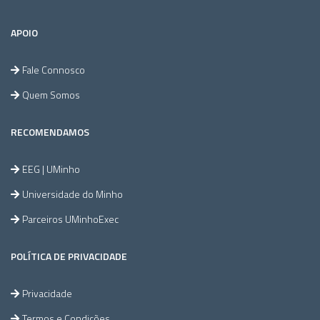
APOIO
Fale Connosco
Quem Somos
RECOMENDAMOS
EEG | UMinho
Universidade do Minho
Parceiros UMinhoExec
POLÍTICA DE PRIVACIDADE
Privacidade
Termos e Condições