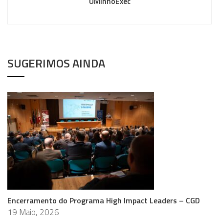
UMinhoExec
SUGERIMOS AINDA
Encerramento do Programa High Impact Leaders – CGD
19 Maio, 2026