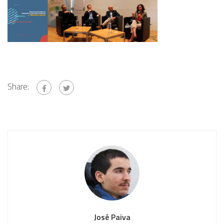
Share:
José Paiva