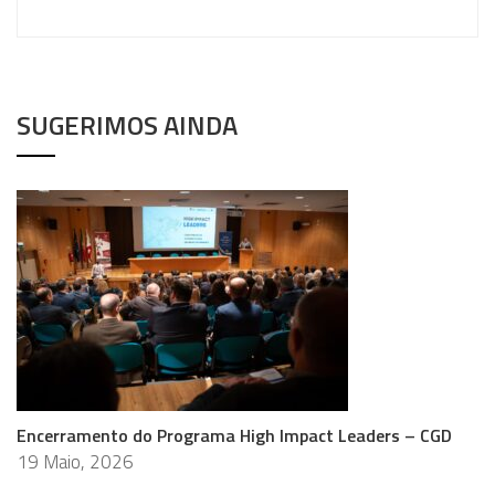
SUGERIMOS AINDA
Encerramento do Programa High Impact Leaders – CGD
19 Maio, 2026