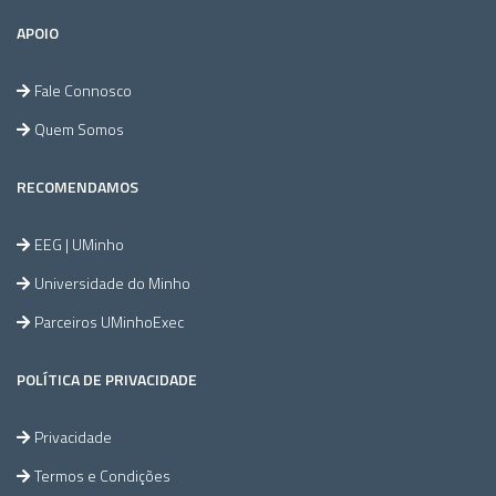
APOIO
Fale Connosco
Quem Somos
RECOMENDAMOS
EEG | UMinho
Universidade do Minho
Parceiros UMinhoExec
POLÍTICA DE PRIVACIDADE
Privacidade
Termos e Condições