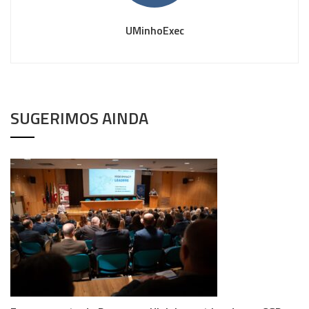
UMinhoExec
SUGERIMOS AINDA