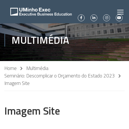
MULTIMÉDIA
Home
Multimédia
Seminário: Descomplicar o Orçamento do Estado 2023
Imagem Site
Imagem Site