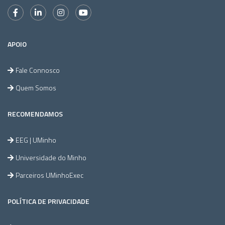
APOIO
Fale Connosco
Quem Somos
RECOMENDAMOS
EEG | UMinho
Universidade do Minho
Parceiros UMinhoExec
POLÍTICA DE PRIVACIDADE