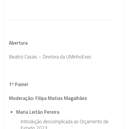
Abertura
Beatriz Casais – Diretora da UMinhoExec
1º Painel
Moderação: Filipa Matias Magalhães
Maria Leitão Pereira
Introdução descomplicada ao Orçamento de
Estado 2023