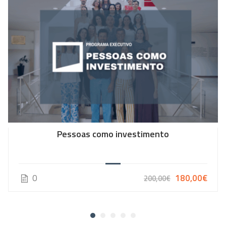
Pessoas como investimento
0
180,00€
200,00€