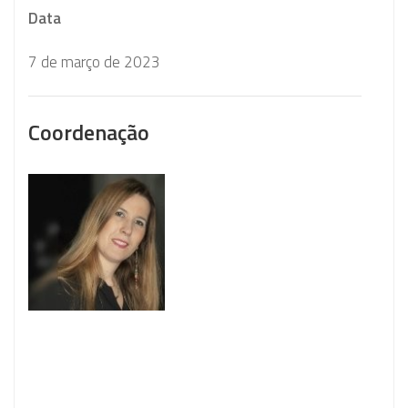
Data
7 de março de 2023
Coordenação