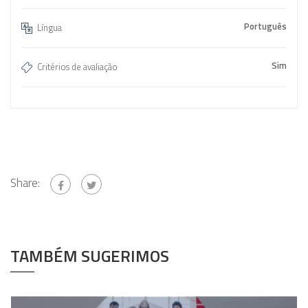
Português
Língua
Sim
Critérios de avaliação
Share:
TAMBÉM SUGERIMOS