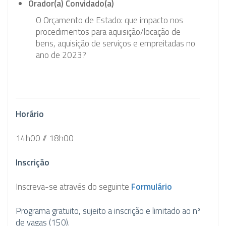
Orador(a) Convidado(a)
O Orçamento de Estado: que impacto nos
procedimentos para aquisição/locação de
bens, aquisição de serviços e empreitadas no
ano de 2023?
Horário
14h00 // 18h00
Inscrição
Inscreva-se através do seguinte
Formulário
Programa gratuito, sujeito a inscrição e limitado ao nº
de vagas (150).