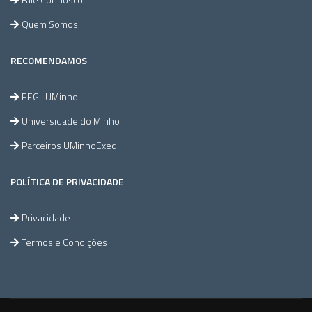
Quem Somos
RECOMENDAMOS
EEG | UMinho
Universidade do Minho
Parceiros UMinhoExec
POLÍTICA DE PRIVACIDADE
Privacidade
Termos e Condições