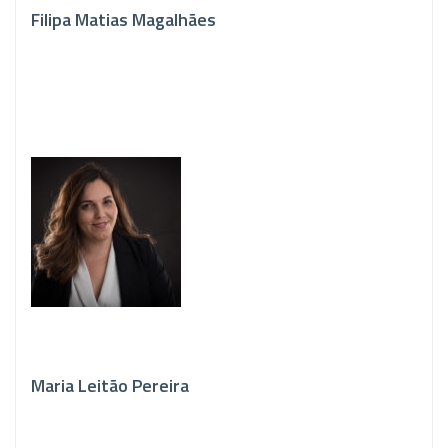
Filipa Matias Magalhães
Maria Leitão Pereira