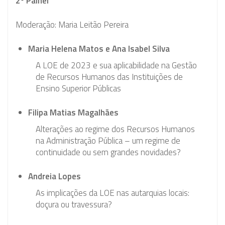
2º Painel
Moderação: Maria Leitão Pereira
Maria Helena Matos e Ana Isabel Silva
A LOE de 2023 e sua aplicabilidade na Gestão
de Recursos Humanos das Instituições de
Ensino Superior Públicas
Filipa Matias Magalhães
Alterações ao regime dos Recursos Humanos
na Administração Pública – um regime de
continuidade ou sem grandes novidades?
Andreia Lopes
As implicações da LOE nas autarquias locais:
doçura ou travessura?