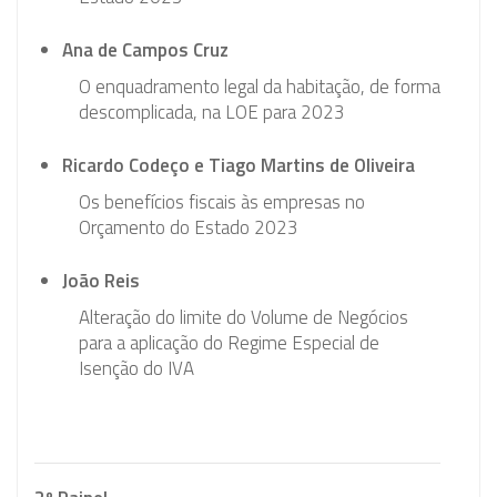
Ana de Campos Cruz
O enquadramento legal da habitação, de forma
descomplicada, na LOE para 2023
Ricardo Codeço e Tiago Martins de Oliveira
Os benefícios fiscais às empresas no
Orçamento do Estado 2023
João Reis
Alteração do limite do Volume de Negócios
para a aplicação do Regime Especial de
Isenção do IVA