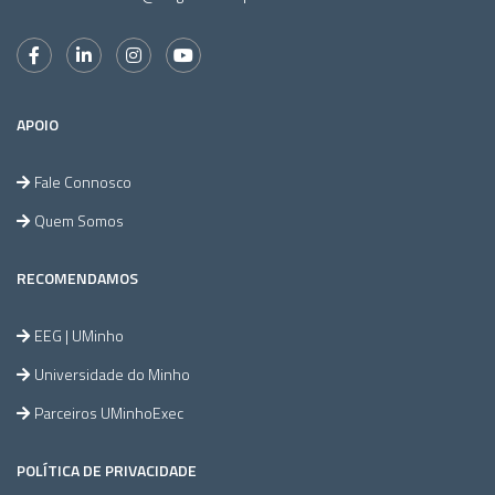
APOIO
Fale Connosco
Quem Somos
RECOMENDAMOS
EEG | UMinho
Universidade do Minho
Parceiros UMinhoExec
POLÍTICA DE PRIVACIDADE