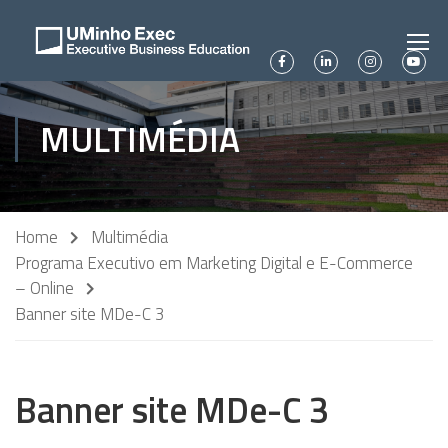
MULTIMÉDIA
Home
Multimédia
Programa Executivo em Marketing Digital e E-Commerce
– Online
Banner site MDe-C 3
Banner site MDe-C 3