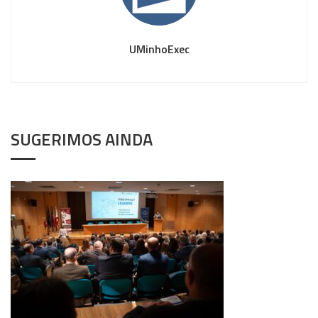
UMinhoExec
SUGERIMOS AINDA