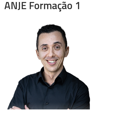
ANJE Formação 1