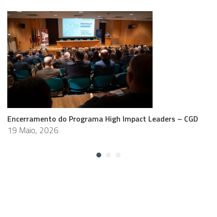
Encerramento do Programa High Impact Leaders – CGD
19 Maio, 2026