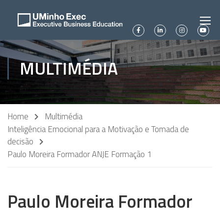
MULTIMÉDIA
Home
Multimédia
Inteligência Emocional para a Motivação e Tomada de
decisão
Paulo Moreira Formador ANJE Formação 1
Paulo Moreira Formador