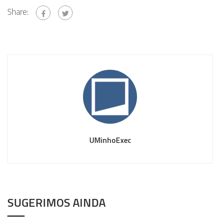
Share:
UMinhoExec
SUGERIMOS AINDA