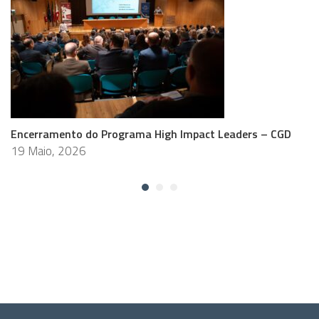
Encerramento do Programa High Impact Leaders – CGD
19 Maio, 2026