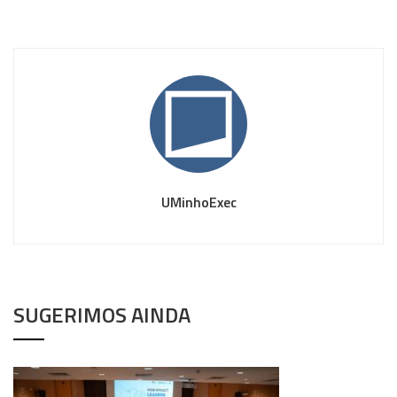
UMinhoExec
SUGERIMOS AINDA