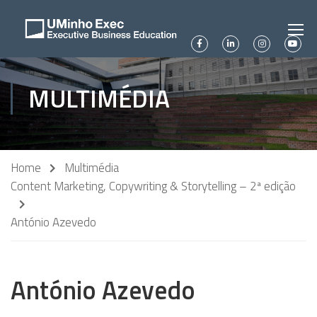
MULTIMÉDIA
Home
Multimédia
Content Marketing, Copywriting & Storytelling – 2ª edição
António Azevedo
António Azevedo