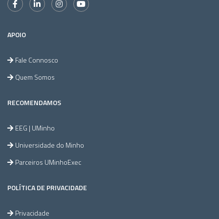
APOIO
Fale Connosco
Quem Somos
RECOMENDAMOS
EEG | UMinho
Universidade do Minho
Parceiros UMinhoExec
POLÍTICA DE PRIVACIDADE
Privacidade