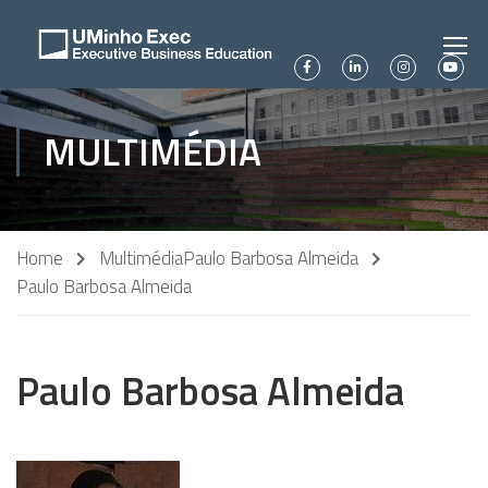
MULTIMÉDIA
Home
Multimédia
Paulo Barbosa Almeida
Paulo Barbosa Almeida
Paulo Barbosa Almeida