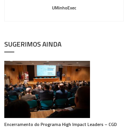
UMinhoExec
SUGERIMOS AINDA
Encerramento do Programa High Impact Leaders – CGD